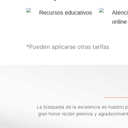
Recursos educativos
Atenci
online
*Pueden aplicarse otras tarifas
La búsqueda de la excelencia es nuestro pr
gran honor recibir premios y agradecimien