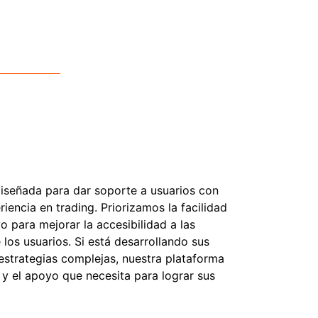
iseñada para dar soporte a usuarios con
riencia en trading. Priorizamos la facilidad
vo para mejorar la accesibilidad a las
los usuarios. Si está desarrollando sus
estrategias complejas, nuestra plataforma
 y el apoyo que necesita para lograr sus