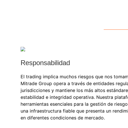
Responsabilidad
El trading implica muchos riesgos que nos tomam
Mitrade Group opera a través de entidades regul
jurisdicciones y mantiene los más altos estándar
estabilidad e integridad operativa. Nuestra plata
herramientas esenciales para la gestión de riesg
una infraestructura fiable que presenta un rendim
en diferentes condiciones de mercado.