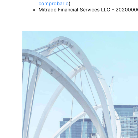
comprobarlo
)
Mitrade Financial Services LLC - 202000