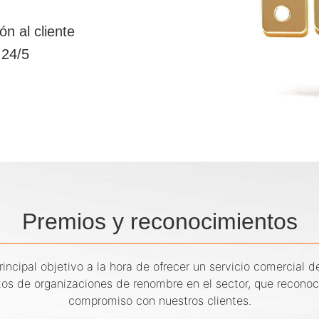
ón al cliente
 24/5
Premios y reconocimientos
incipal objetivo a la hora de ofrecer un servicio comercial d
tos de organizaciones de renombre en el sector, que reconoc
compromiso con nuestros clientes.