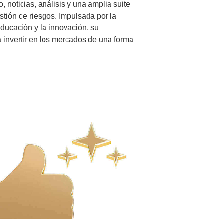
, noticias, análisis y una amplia suite
stión de riesgos. Impulsada por la
educación y la innovación, su
a invertir en los mercados de una forma