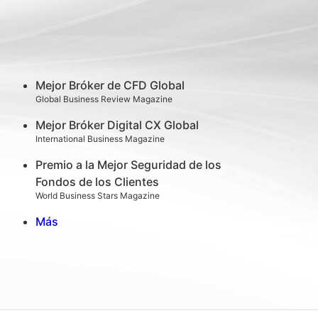
Mejor Bróker de CFD Global
Global Business Review Magazine
Mejor Bróker Digital CX Global
International Business Magazine
Premio a la Mejor Seguridad de los
Fondos de los Clientes
World Business Stars Magazine
Más