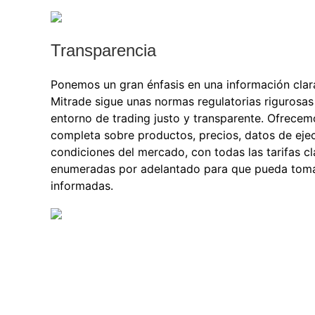
Transparencia
Ponemos un gran énfasis en una información clara
Mitrade sigue unas normas regulatorias rigurosas
entorno de trading justo y transparente. Ofrece
completa sobre productos, precios, datos de eje
condiciones del mercado, con todas las tarifas c
enumeradas por adelantado para que pueda toma
informadas.