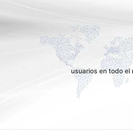
usuarios en todo e