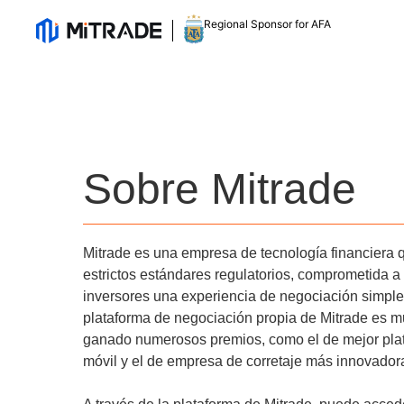
Regional Sponsor for AFA
Sobre Mitrade
Mitrade es una empresa de tecnología financiera 
estrictos estándares regulatorios, comprometida a 
inversores una experiencia de negociación simple
plataforma de negociación propia de Mitrade es 
ganado numerosos premios, como el de mejor plat
móvil y el de empresa de corretaje más innovador