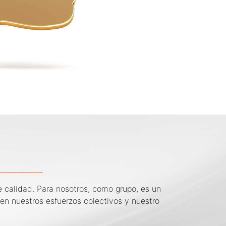
e calidad. Para nosotros, como grupo, es un
en nuestros esfuerzos colectivos y nuestro