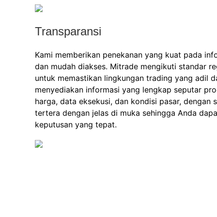
Transparansi
Kami memberikan penekanan yang kuat pada info
dan mudah diakses. Mitrade mengikuti standar re
untuk memastikan lingkungan trading yang adil d
menyediakan informasi yang lengkap seputar pr
harga, data eksekusi, dan kondisi pasar, dengan
tertera dengan jelas di muka sehingga Anda da
keputusan yang tepat.