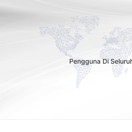
Pengguna Di Seluru