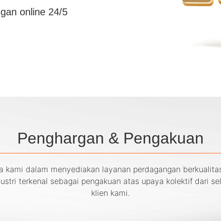
gan online 24/5
Penghargan & Pengakuan
a kami dalam menyediakan layanan perdagangan berkualitas
ustri terkenal sebagai pengakuan atas upaya kolektif dari 
klien kami.