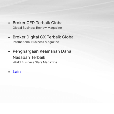
Broker CFD Terbaik Global
Global Business Review Magazine
Broker Digital CX Terbaik Global
International Business Magazine
Penghargaan Keamanan Dana
Nasabah Terbaik
World Business Stars Magazine
Lain