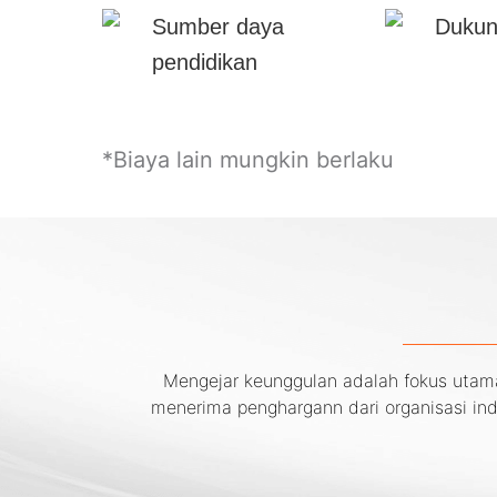
Sumber daya
Dukun
pendidikan
*Biaya lain mungkin berlaku
Mengejar keunggulan adalah fokus utam
menerima penghargann dari organisasi ind