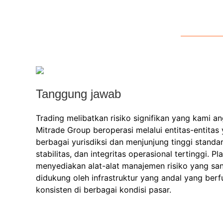
Tanggung jawab
Trading melibatkan risiko signifikan yang kami an
Mitrade Group beroperasi melalui entitas-entitas 
berbagai yurisdiksi dan menjunjung tinggi stand
stabilitas, dan integritas operasional tertinggi. P
menyediakan alat-alat manajemen risiko yang sa
didukung oleh infrastruktur yang andal yang berf
konsisten di berbagai kondisi pasar.