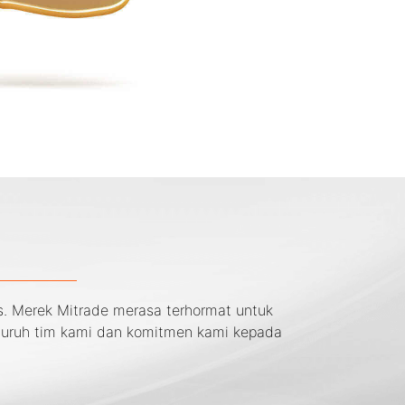
. Merek Mitrade merasa terhormat untuk
seluruh tim kami dan komitmen kami kepada