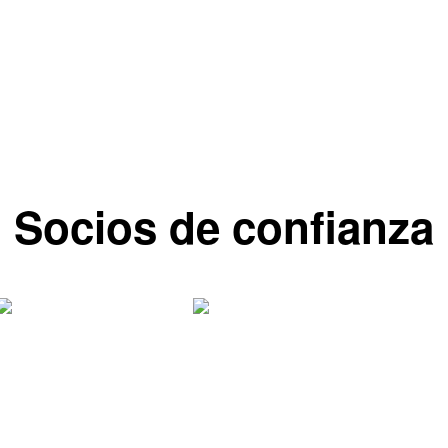
Socios de confianza