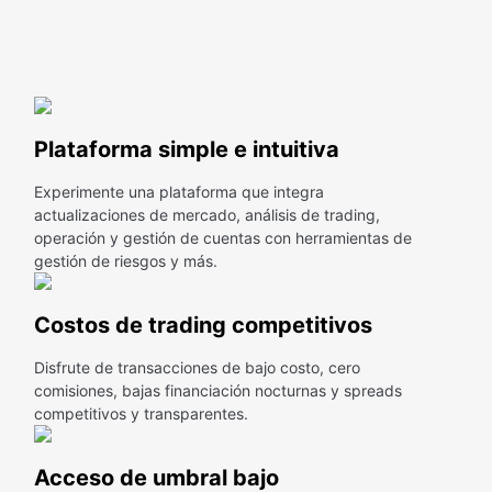
Plataforma simple e intuitiva
Experimente una plataforma que integra
actualizaciones de mercado, análisis de trading,
operación y gestión de cuentas con herramientas de
gestión de riesgos y más.
Costos de trading competitivos
Disfrute de transacciones de bajo costo, cero
comisiones, bajas financiación nocturnas y spreads
competitivos y transparentes.
Acceso de umbral bajo