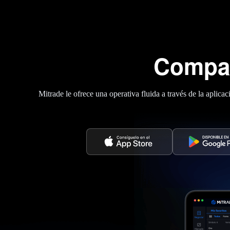
Compat
Mitrade le ofrece una operativa fluida a través de la apli