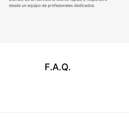
desde un equipo de profesionales dedicados.
F.A.Q.