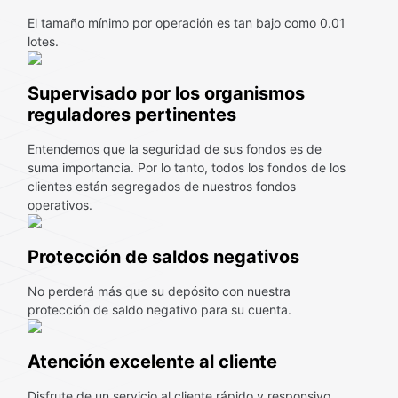
El tamaño mínimo por operación es tan bajo como 0.01
lotes.
Supervisado por los organismos
reguladores pertinentes
Entendemos que la seguridad de sus fondos es de
suma importancia. Por lo tanto, todos los fondos de los
clientes están segregados de nuestros fondos
operativos.
Protección de saldos negativos
No perderá más que su depósito con nuestra
protección de saldo negativo para su cuenta.
Atención excelente al cliente
Disfrute de un servicio al cliente rápido y responsivo