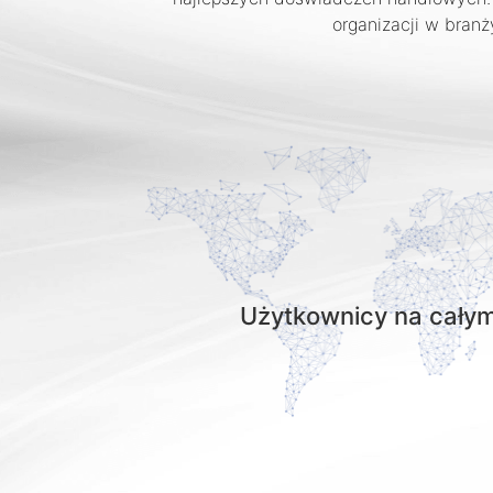
organizacji w branż
Użytkownicy na całym