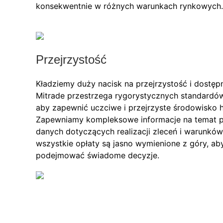
konsekwentnie w różnych warunkach rynkowych.
Przejrzystość
Kładziemy duży nacisk na przejrzystość i dostępn
Mitrade przestrzega rygorystycznych standardów
aby zapewnić uczciwe i przejrzyste środowisko 
Zapewniamy kompleksowe informacje na temat p
danych dotyczących realizacji zleceń i warunkó
wszystkie opłaty są jasno wymienione z góry, ab
podejmować świadome decyzje.