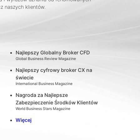
cz naszych klientów.
Najlepszy Globalny Broker CFD
Global Business Review Magazine
Najlepszy cyfrowy broker CX na
świecie
International Business Magazine
Nagroda za Najlepsze
Zabezpieczenie Środków Klientów
World Business Stars Magazine
Więcej