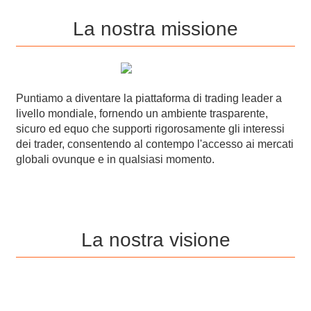
La nostra missione
Puntiamo a diventare la piattaforma di trading leader a
livello mondiale, fornendo un ambiente trasparente,
sicuro ed equo che supporti rigorosamente gli interessi
dei trader, consentendo al contempo l'accesso ai mercati
globali ovunque e in qualsiasi momento.
La nostra visione