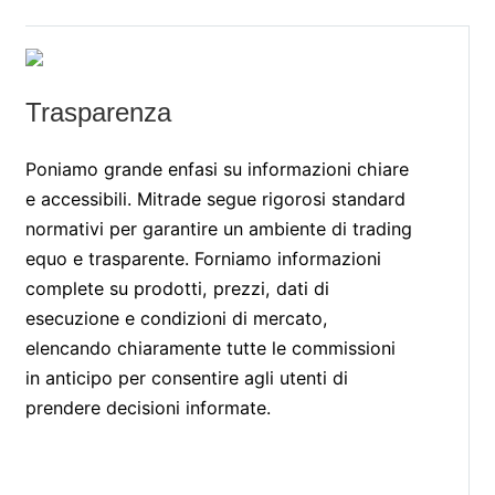
Trasparenza
Poniamo grande enfasi su informazioni chiare
e accessibili. Mitrade segue rigorosi standard
normativi per garantire un ambiente di trading
equo e trasparente. Forniamo informazioni
complete su prodotti, prezzi, dati di
esecuzione e condizioni di mercato,
elencando chiaramente tutte le commissioni
in anticipo per consentire agli utenti di
prendere decisioni informate.