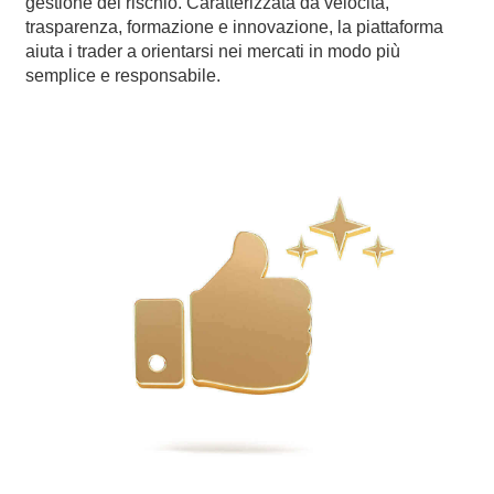
gestione del rischio. Caratterizzata da velocità,
trasparenza, formazione e innovazione, la piattaforma
aiuta i trader a orientarsi nei mercati in modo più
semplice e responsabile.