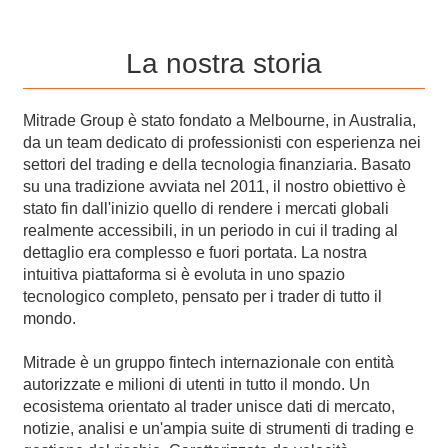
La nostra storia
Mitrade Group è stato fondato a Melbourne, in Australia,
da un team dedicato di professionisti con esperienza nei
settori del trading e della tecnologia finanziaria. Basato
su una tradizione avviata nel 2011, il nostro obiettivo è
stato fin dall'inizio quello di rendere i mercati globali
realmente accessibili, in un periodo in cui il trading al
dettaglio era complesso e fuori portata. La nostra
intuitiva piattaforma si è evoluta in uno spazio
tecnologico completo, pensato per i trader di tutto il
mondo.
Mitrade è un gruppo fintech internazionale con entità
autorizzate e milioni di utenti in tutto il mondo. Un
ecosistema orientato al trader unisce dati di mercato,
notizie, analisi e un'ampia suite di strumenti di trading e