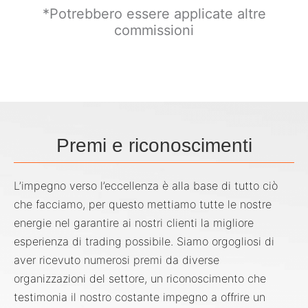
*Potrebbero essere applicate altre
commissioni
Premi e riconoscimenti
L’impegno verso l’eccellenza è alla base di tutto ciò
che facciamo, per questo mettiamo tutte le nostre
energie nel garantire ai nostri clienti la migliore
esperienza di trading possibile. Siamo orgogliosi di
aver ricevuto numerosi premi da diverse
organizzazioni del settore, un riconoscimento che
testimonia il nostro costante impegno a offrire un