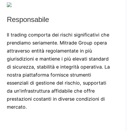
Responsabile
Il trading comporta dei rischi significativi che
prendiamo seriamente. Mitrade Group opera
attraverso entità regolamentate in più
giurisdizioni e mantiene i più elevati standard
di sicurezza, stabilità e integrità operativa. La
nostra piattaforma fornisce strumenti
essenziali di gestione del rischio, supportati
da un'infrastruttura affidabile che offre
prestazioni costanti in diverse condizioni di
mercato.