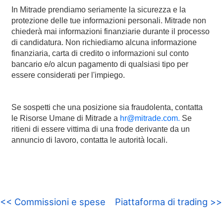
In Mitrade prendiamo seriamente la sicurezza e la
protezione delle tue informazioni personali. Mitrade non
chiederà mai informazioni finanziarie durante il processo
di candidatura. Non richiediamo alcuna informazione
finanziaria, carta di credito o informazioni sul conto
bancario e/o alcun pagamento di qualsiasi tipo per
essere considerati per l'impiego.
Se sospetti che una posizione sia fraudolenta, contatta
le Risorse Umane di Mitrade a
hr@mitrade.com.
Se
ritieni di essere vittima di una frode derivante da un
annuncio di lavoro, contatta le autorità locali.
<< Commissioni e spese
Piattaforma di trading >>