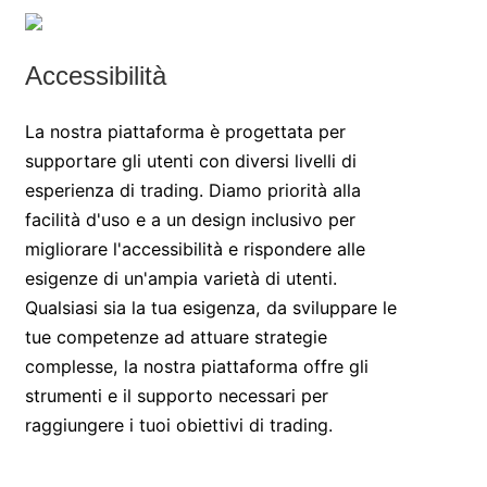
Accessibilità
La nostra piattaforma è progettata per
supportare gli utenti con diversi livelli di
esperienza di trading. Diamo priorità alla
facilità d'uso e a un design inclusivo per
migliorare l'accessibilità e rispondere alle
esigenze di un'ampia varietà di utenti.
Qualsiasi sia la tua esigenza, da sviluppare le
tue competenze ad attuare strategie
complesse, la nostra piattaforma offre gli
strumenti e il supporto necessari per
raggiungere i tuoi obiettivi di trading.