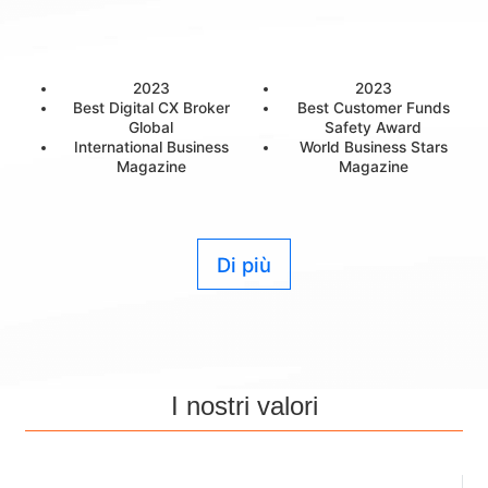
2023
2023
Best Digital CX Broker
Best Customer Funds
Global
Safety Award
International Business
World Business Stars
Magazine
Magazine
Di più
I nostri valori