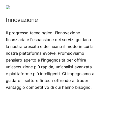
Innovazione
Il progresso tecnologico, l'innovazione
finanziaria e l'espansione dei servizi guidano
la nostra crescita e delineano il modo in cui la
nostra piattaforma evolve. Promuoviamo il
pensiero aperto e l'ingegnosità per offrire
un'esecuzione più rapida, un'analisi avanzata
e piattaforme più intelligenti. Ci impegniamo a
guidare il settore fintech offrendo ai trader il
vantaggio competitivo di cui hanno bisogno.