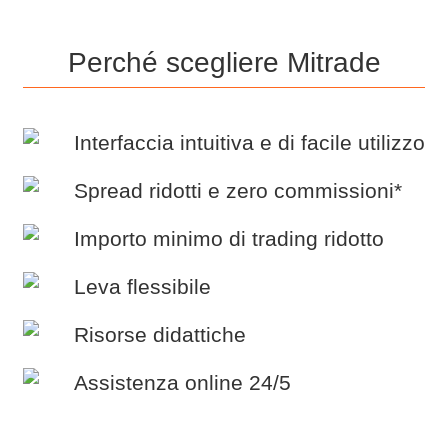
Perché scegliere Mitrade
Interfaccia intuitiva e di facile utilizzo
Spread ridotti e zero commissioni*
Importo minimo di trading ridotto
Leva flessibile
Risorse didattiche
Assistenza online 24/5