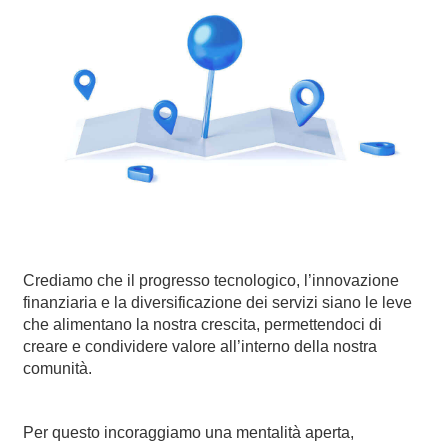
Crediamo che il progresso tecnologico, l’innovazione
finanziaria e la diversificazione dei servizi siano le leve
che alimentano la nostra crescita, permettendoci di
creare e condividere valore all’interno della nostra
comunità.
Per questo incoraggiamo una mentalità aperta,