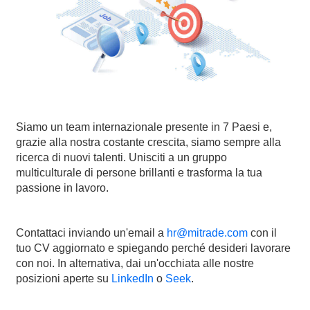
Siamo un team internazionale presente in 7 Paesi e,
grazie alla nostra costante crescita, siamo sempre alla
ricerca di nuovi talenti. Unisciti a un gruppo
multiculturale di persone brillanti e trasforma la tua
passione in lavoro.
Contattaci inviando un'email a
hr@mitrade.com
con il
tuo CV aggiornato e spiegando perché desideri lavorare
con noi. In alternativa, dai un'occhiata alle nostre
posizioni aperte su
LinkedIn
o
Seek
.