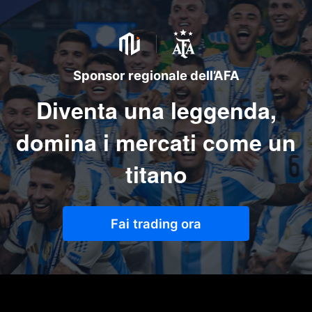
Sponsor regionale dell’AFA
Diventa una leggenda,
domina i mercati come un
titano
Fai trading ora