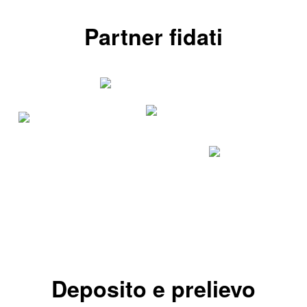
Partner fidati
Deposito e prelievo