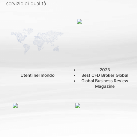
servizio di qualità.
2023
Best CFD Broker Global
Utenti nel mondo
Global Business Review
Magazine