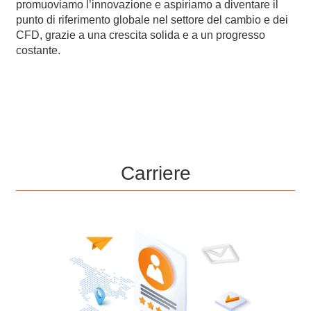
promuoviamo l’innovazione e
aspiriamo a diventare il
punto di riferimento globale nel settore del cambio e dei
CFD
, grazie a una crescita solida e a un progresso
costante.
Carriere