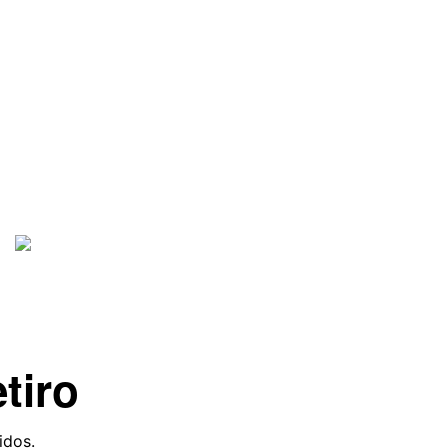
tiro
idos.