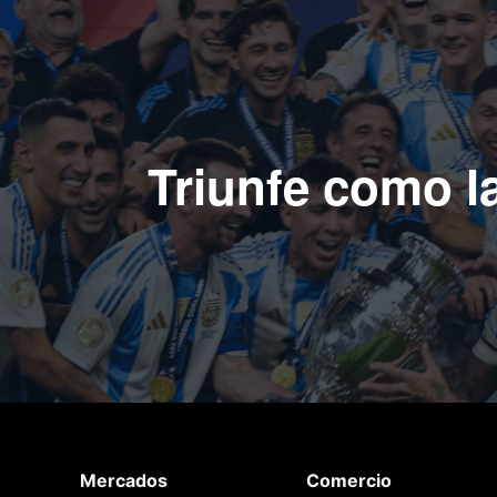
Triunfe como la
Mercados
Comercio