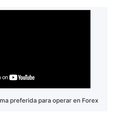
rma preferida para operar en Forex