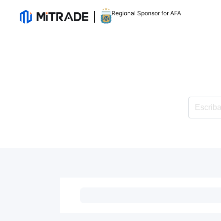
Regional Sponsor for AFA