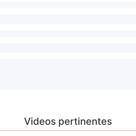
Videos pertinentes