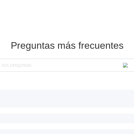
Preguntas más frecuentes