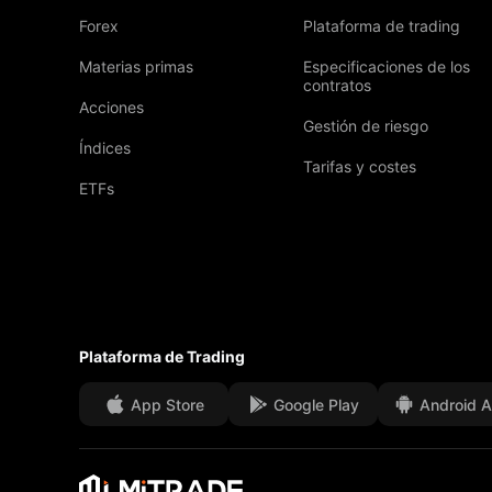
Forex
Plataforma de trading
Materias primas
Especificaciones de los
contratos
Acciones
Gestión de riesgo
Índices
Tarifas y costes
ETFs
Plataforma de Trading
App Store
Google Play
Android 