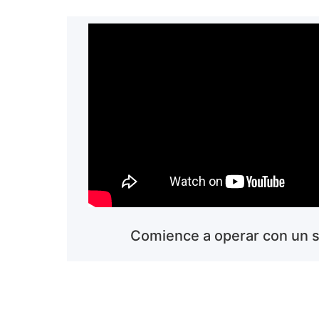
Comience a operar con un so