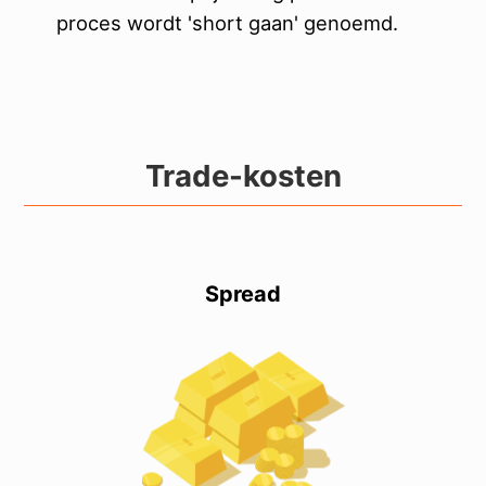
proces wordt 'short gaan' genoemd.
Trade-kosten
Spread