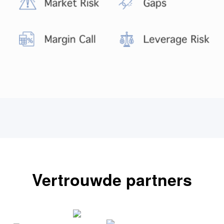
Vertrouwde partners