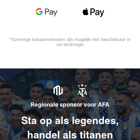
*Sommige betaalmethoden zijn mogelijk niet beschikbaar in
uw land/regio
Regionale sponsor voor AFA
Sta op als legendes,
handel als titanen