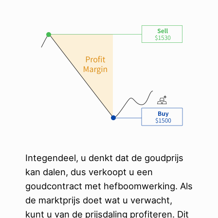
Integendeel, u denkt dat de goudprijs
kan dalen, dus verkoopt u een
goudcontract met hefboomwerking. Als
de marktprijs doet wat u verwacht,
kunt u van de prijsdaling profiteren. Dit