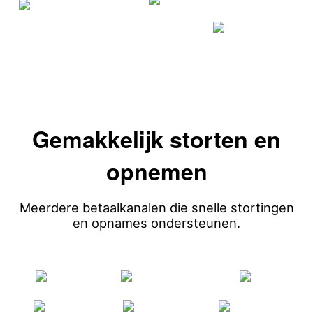
Gemakkelijk storten en
opnemen
Meerdere betaalkanalen die snelle stortingen
en opnames ondersteunen.