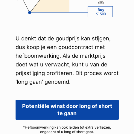
U denkt dat de goudprijs kan stijgen,
dus koop je een goudcontract met
hefboomwerking. Als de marktprijs
doet wat u verwacht, kunt u van de
prijsstijging profiteren. Dit proces wordt
'long gaan' genoemd.
Potentiële winst door long of short
te gaan
*Hefboomwerking kan ook leiden tot extra verliezen,
ongeacht of u long of short gaat.