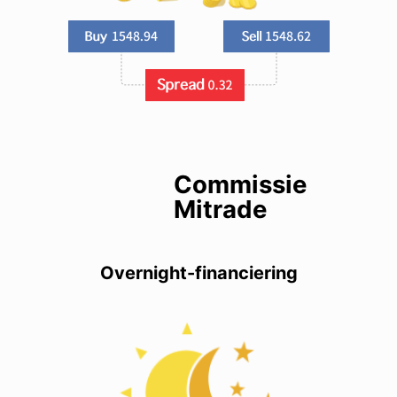
Commissie
Mitrade
Overnight-financiering