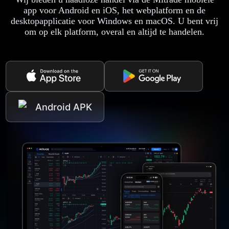
app voor Android en iOS, het webplatform en de
desktopapplicatie voor Windows en macOS. U bent vrij
om op elk platform, overal en altijd te handelen.
Android APK