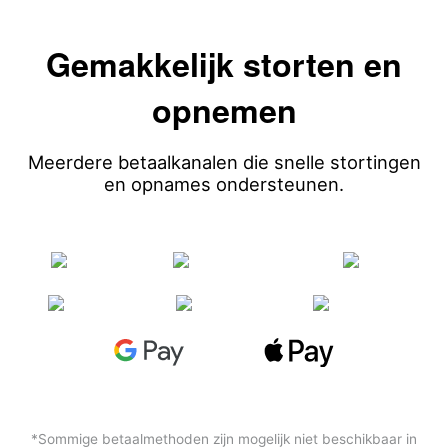
Gemakkelijk storten en
opnemen
Meerdere betaalkanalen die snelle stortingen
en opnames ondersteunen.
*Sommige betaalmethoden zijn mogelijk niet beschikbaar in