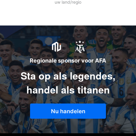
uw land/regio
Regionale sponsor voor AFA
Sta op als legendes,
handel als titanen
Nu handelen