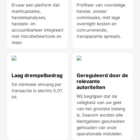
Ervaar een platform dat
Profiteer van voordelige
marktupdates,
handel, zonder
handelsanalyses,
commissies, met lage
handels- en
overnight kosten en
accountbeheer integreert
concurrerende,
met risicobeheertools en
transparante spreads.
meer.
Laag drempelbedrag
Gereguleerd door de
relevante
De minimale omvang per
autoriteiten
transactie is slechts 0,01
Wij begrijpen dat de
lot.
veiligheid van uw geld
van het grootste belang
is. Daarom worden alle
klantgelden gescheiden
gehouden van onze
operationele middelen.