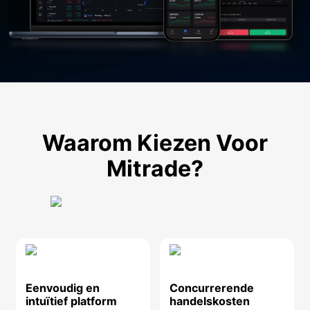
Waarom Kiezen Voor
Mitrade?
Eenvoudig en
Concurrerende
intuïtief platform
handelskosten