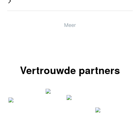
Meer
Vertrouwde partners