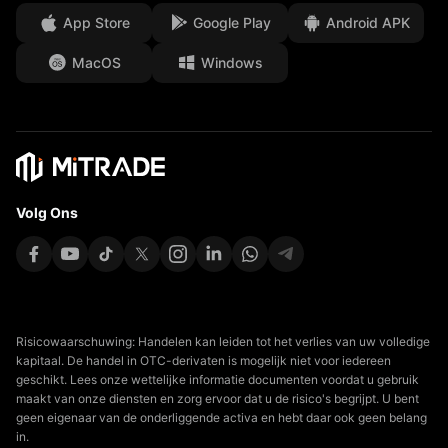
App Store
Google Play
Android APK
Juridische documenten
MacOS
Windows
Affiliates
Volg Ons
Risicowaarschuwing: Handelen kan leiden tot het verlies van uw volledige
kapitaal. De handel in OTC-derivaten is mogelijk niet voor iedereen
geschikt. Lees onze wettelijke informatie documenten voordat u gebruik
maakt van onze diensten en zorg ervoor dat u de risico's begrijpt. U bent
geen eigenaar van de onderliggende activa en hebt daar ook geen belang
in.