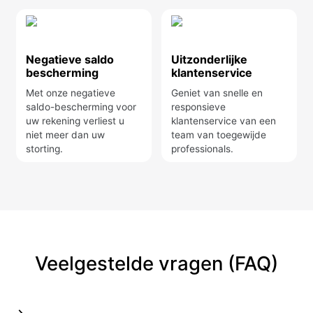
Negatieve saldo
Uitzonderlijke
bescherming
klantenservice
Met onze negatieve
Geniet van snelle en
saldo-bescherming voor
responsieve
uw rekening verliest u
klantenservice van een
niet meer dan uw
team van toegewijde
storting.
professionals.
Veelgestelde vragen (FAQ)