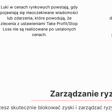
Luki w cenach rynkowych powstają, gdy
pojawiają się nieoczekiwane wiadomości
lub zdarzenia, które powodują, że
d
zlecenia z ustawieniami Take Profit/Stop
Loss nie są realizowane po ustalonych
cenach.
Zarządzanie ry
esz skutecznie blokować zyski i zarządzać ry