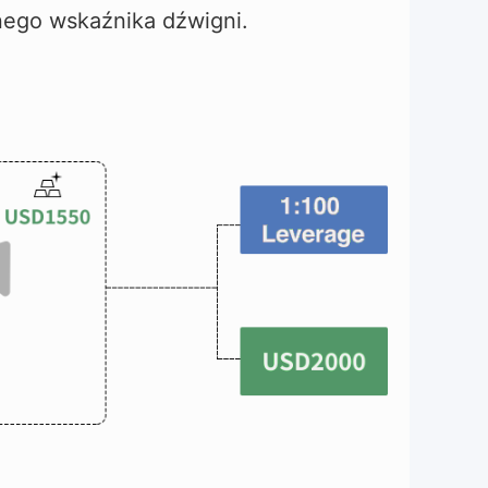
nego wskaźnika dźwigni.