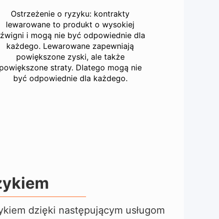
Ostrzeżenie o ryzyku: kontrakty
lewarowane to produkt o wysokiej
źwigni i mogą nie być odpowiednie dla
każdego. Lewarowane zapewniają
powiększone zyski, ale także
powiększone straty. Dlatego mogą nie
być odpowiednie dla każdego.
zykiem
zykiem dzięki następującym usługom