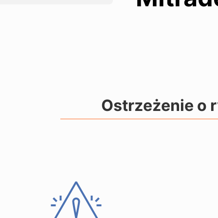
Ostrzeżenie o 