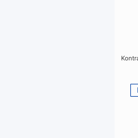
Kontr