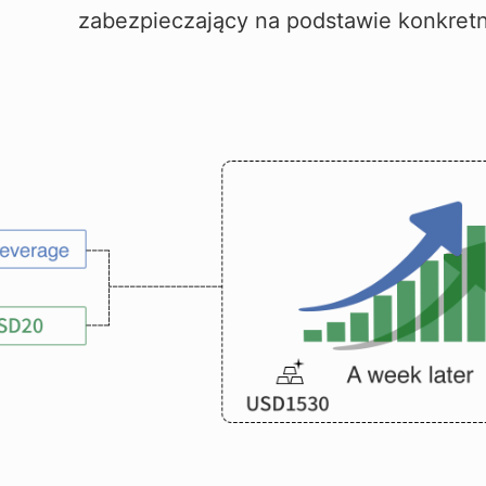
zabezpieczający na podstawie konkret