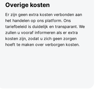
Overige kosten
Er zijn geen extra kosten verbonden aan
het handelen op ons platform. Ons
tariefbeleid is duidelijk en transparant. We
zullen u vooraf informeren als er extra
kosten zijn, zodat u zich geen zorgen
hoeft te maken over verborgen kosten.