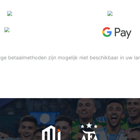
e betaalmethoden zijn mogelijk niet beschikbaar in uw la