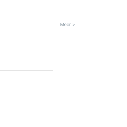
Meer
>