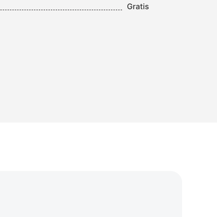
Gratis