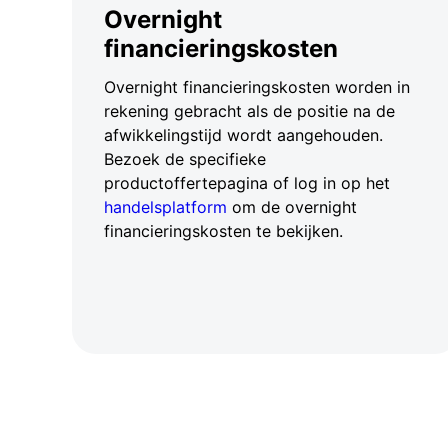
Overnight
financieringskosten
Overnight financieringskosten worden in
rekening gebracht als de positie na de
afwikkelingstijd wordt aangehouden.
Bezoek de specifieke
productoffertepagina of log in op het
handelsplatform
om de overnight
financieringskosten te bekijken.