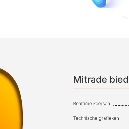
Mitrade bied
Realtime koersen
Technische grafieken