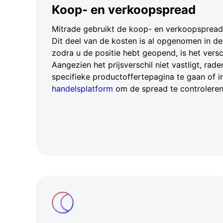
Koop- en verkoopspread
Mitrade gebruikt de koop- en verkoopspread 
Dit deel van de kosten is al opgenomen in de
zodra u de positie hebt geopend, is het verschi
Aangezien het prijsverschil niet vastligt, rade
specifieke productoffertepagina te gaan of i
handelsplatform
om de spread te controleren