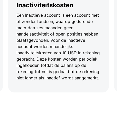
Inactiviteitskosten
Een Inactieve account is een account met
of zonder fondsen, waarop gedurende
meer dan zes maanden geen
handelsactiviteit of open posities hebben
plaatsgevonden. Voor de inactieve
account worden maandelijks
inactiviteitskosten van 10 USD in rekening
gebracht. Deze kosten worden periodiek
ingehouden totdat de balans op de
rekening tot nul is gedaald of de rekening
niet langer als inactief wordt aangemerkt.