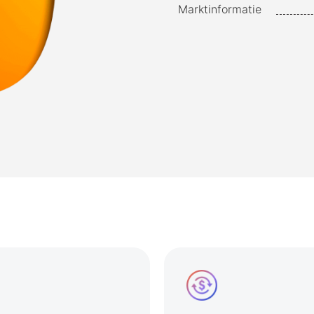
Marktinformatie