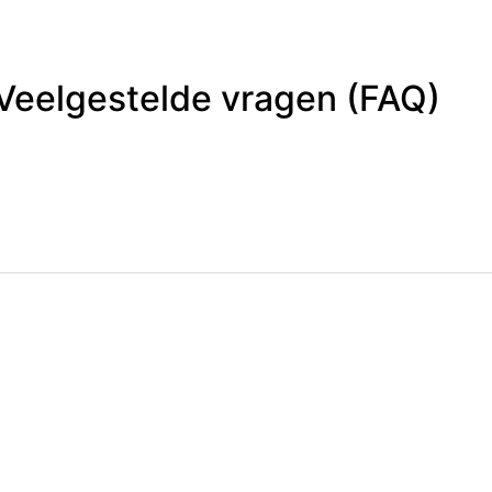
Veelgestelde vragen (FAQ)