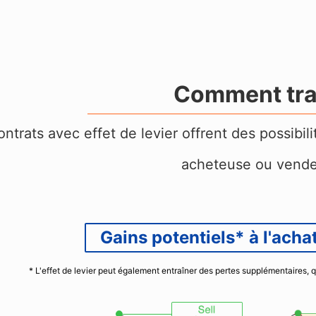
Comment tra
ontrats avec effet de levier offrent des possibi
acheteuse ou vend
Gains potentiels* à l'achat
* L'effet de levier peut également entraîner des pertes supplémentaires, 