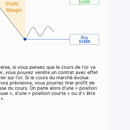
verse, si vous pensez que le cours de l'or va
er, vous pouvez vendre un contrat avec effet
ier sur l'or. Si le cours du marché évolue
 vos prévisions, vous pourrez tirer profit de
isse du cours. On parle alors d'une « position
use », d'une « position courte » ou d'« être
 ».