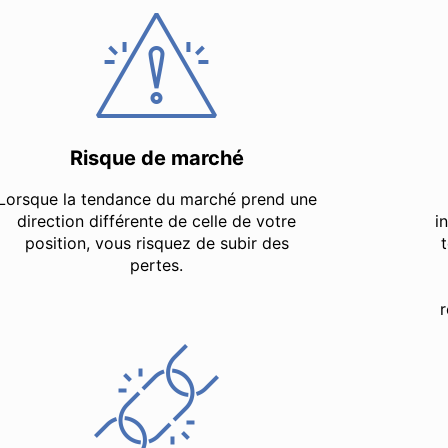
Risque de marché
Lorsque la tendance du marché prend une
direction différente de celle de votre
i
position, vous risquez de subir des
pertes.
r