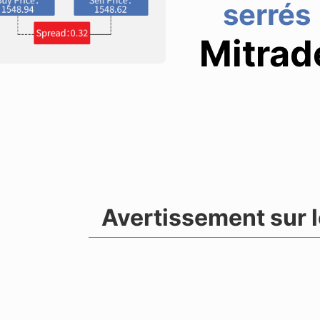
serrés
Mitrad
Avertissement sur l