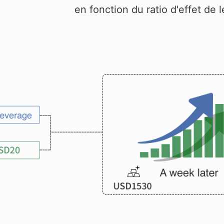
en fonction du ratio d'effet de l