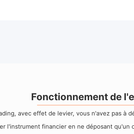
Fonctionnement de l'ef
ading, avec effet de levier, vous n'avez pas à 
er
l'instrument financier en ne déposant qu'un