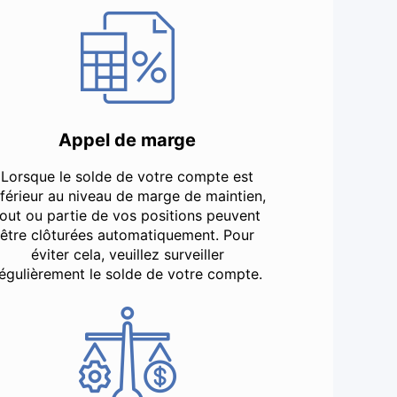
Appel de marge
Lorsque le solde de votre compte est
nférieur au niveau de marge de maintien,
tout ou partie de vos positions peuvent
être clôturées automatiquement. Pour
éviter cela, veuillez surveiller
égulièrement le solde de votre compte.