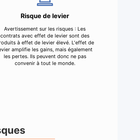
Risque de levier
Avertissement sur les risques : Les
contrats avec effet de levier sont des
roduits à effet de levier élevé. L'effet de
evier amplifie les gains, mais également
les pertes. Ils peuvent donc ne pas
convenir à tout le monde.
sques