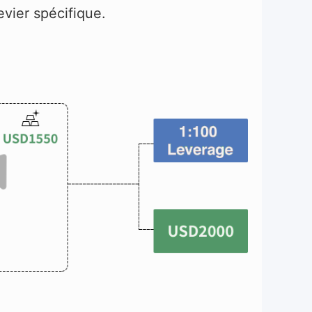
evier spécifique.