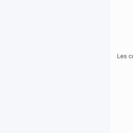
Les c