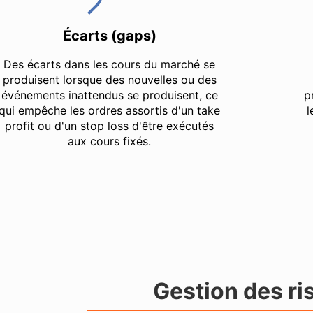
Écarts (gaps)
Des écarts dans les cours du marché se
produisent lorsque des nouvelles ou des
événements inattendus se produisent, ce
p
qui empêche les ordres assortis d'un take
l
profit ou d'un stop loss d'être exécutés
aux cours fixés.
Gestion des ri