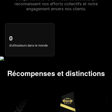
reconnaissent nos efforts collectifs et notre
engagement envers nos clients.
0
0
d’utilisateurs dans le monde
Récompenses et distinctions