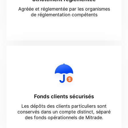
Agréée et réglementée par les organismes
de réglementation compétents
Fonds clients sécurisés
Les dépôts des clients particuliers sont
conservés dans un compte distinct, séparé
des fonds opérationnels de Mitrade.