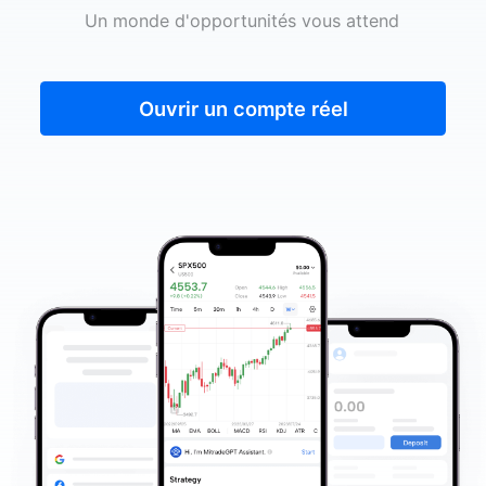
Un monde d'opportunités vous attend
Ouvrir un compte réel