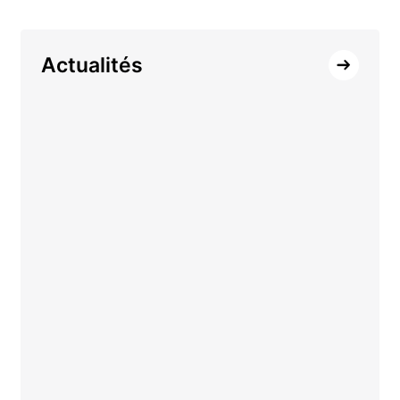
Actualités