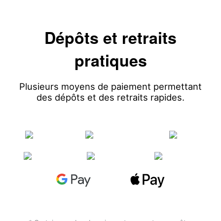
Dépôts et retraits
pratiques
Plusieurs moyens de paiement permettant
des dépôts et des retraits rapides.