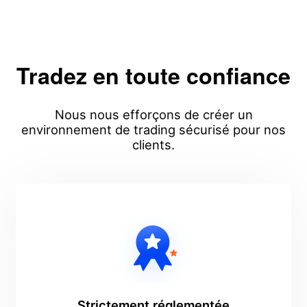
Tradez en toute confiance
Nous nous efforçons de créer un
environnement de trading sécurisé pour nos
clients.
Strictement réglementée