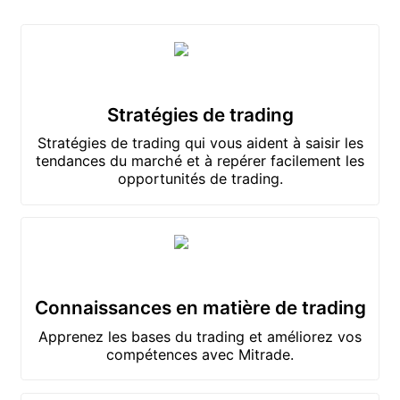
Stratégies de trading
Stratégies de trading qui vous aident à saisir les
tendances du marché et à repérer facilement les
opportunités de trading.
Connaissances en matière de trading
Apprenez les bases du trading et améliorez vos
compétences avec Mitrade.