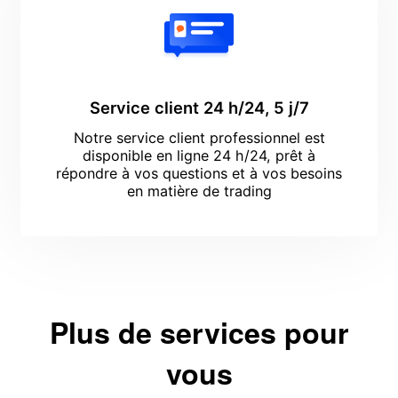
Service client 24 h/24, 5 j/7
Notre service client professionnel est
disponible en ligne 24 h/24, prêt à
répondre à vos questions et à vos besoins
en matière de trading
Plus de services pour
vous