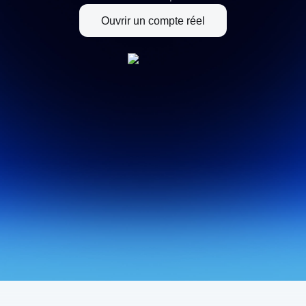
Ouvrir un compte réel