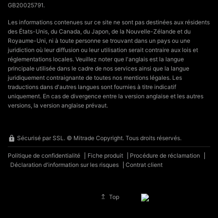
GB20025791.
Les informations contenues sur ce site ne sont pas destinées aux résidents
des États-Unis, du Canada, du Japon, de la Nouvelle-Zélande et du
Royaume-Uni, ni à toute personne se trouvant dans un pays ou une
juridiction où leur diffusion ou leur utilisation serait contraire aux lois et
réglementations locales. Veuillez noter que l'anglais est la langue
principale utilisée dans le cadre de nos services ainsi que la langue
juridiquement contraignante de toutes nos mentions légales. Les
traductions dans d'autres langues sont fournies à titre indicatif
uniquement. En cas de divergence entre la version anglaise et les autres
versions, la version anglaise prévaut.
Sécurisé par SSL. © Mitrade Copyright. Tous droits réservés.
Politique de confidentialité
Fiche produit
Procédure de réclamation
Déclaration d'information sur les risques
Contrat client
Top