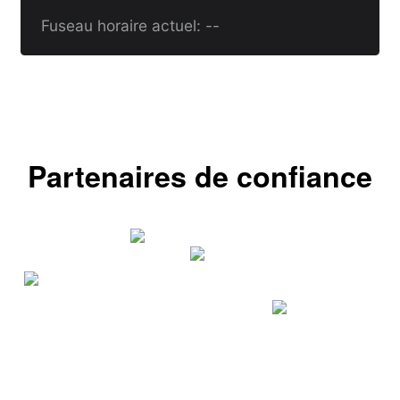
Fuseau horaire actuel: --
Partenaires de confiance