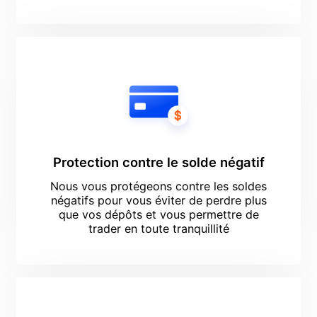
Protection contre le solde négatif
Nous vous protégeons contre les soldes
négatifs pour vous éviter de perdre plus
que vos dépôts et vous permettre de
trader en toute tranquillité