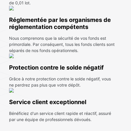
de 0,01 lot.
Réglementée par les organismes de
réglementation compétents
Nous comprenons que la sécurité de vos fonds est
primordiale. Par conséquent, tous les fonds clients sont
séparés de nos fonds opérationnels.
Protection contre le solde négatif
Grâce à notre protection contre le solde négatif, vous
ne perdrez pas plus que votre dépôt.
Service client exceptionnel
Bénéficiez d'un service client rapide et réactif, assuré
par une équipe de professionnels dévoués.