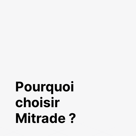
Pourquoi
choisir
Mitrade ?