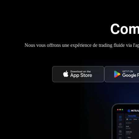
Comp
Nous vous offrons une expérience de trading fluide via l