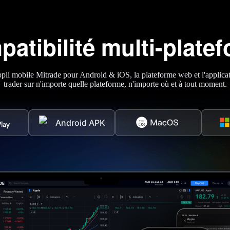
atibilité multi-plate
'appli mobile Mitrade pour Android & iOS, la plateforme web et l'appli
trader sur n'importe quelle plateforme, n'importe où et à tout moment.
Android APK