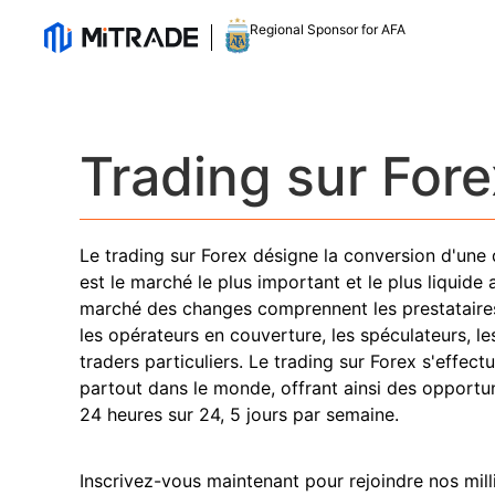
Regional Sponsor for AFA
Trading sur Fore
Le trading sur Forex désigne la conversion d'une 
est le marché le plus important et le plus liquide
marché des changes comprennent les prestataires
les opérateurs en couverture, les spéculateurs, le
traders particuliers. Le trading sur Forex s'effect
partout dans le monde, offrant ainsi des opportu
24 heures sur 24, 5 jours par semaine.
Inscrivez-vous maintenant pour rejoindre nos milli