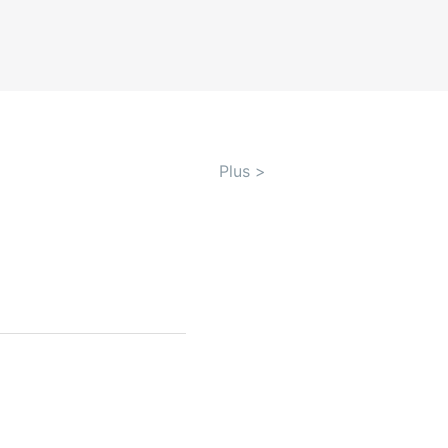
Plus
>