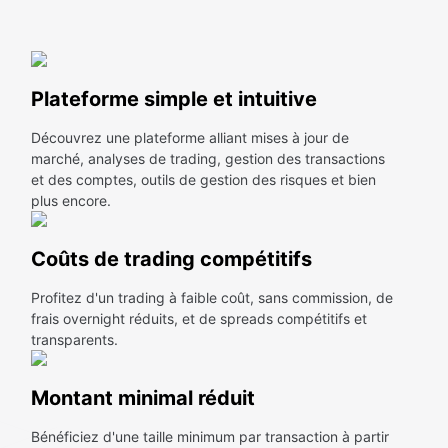
Plateforme simple et intuitive
Découvrez une plateforme alliant mises à jour de
marché, analyses de trading, gestion des transactions
et des comptes, outils de gestion des risques et bien
plus encore.
Coûts de trading compétitifs
Profitez d'un trading à faible coût, sans commission, de
frais overnight réduits, et de spreads compétitifs et
transparents.
Montant minimal réduit
Bénéficiez d'une taille minimum par transaction à partir