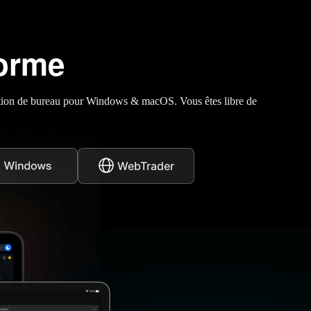
forme
cation de bureau pour Windows & macOS. Vous êtes libre de
WebTrader