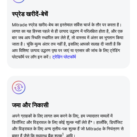
स्प्रेड खरीदें-बेचें
Mitrade स्प्रेड खरीद-बेच का इस्तेमाल सर्विस चार्ज के तौर पर करता है।
लागत का यह हिस्सा पहले से ही उत्पाद उद्धरण में परिलक्षित होता है, और एक
बार जब आप स्थिति स्थापित कर लेते हैं, तो वास्तव में अंतर का भुगतान किया
जाता है। चूंकि मूल्य अंतर तय नहीं है, इसलिए आपको सलाह दी जाती है कि
आप विशिष्ट उत्पाद उद्धरण पृष्ठ पर जाएं या प्रसार की जांच के लिए ट्रेडिंग
प्लेटफॉर्म पर लॉग इन करें।
ट्रेडिंग प्लेटफॉर्म
जमा और निकासी
अपने ग्राहकों के लिए लागत कम करने के लिए, हम ज्यादातर मामलों में
डिपॉजिट और विड्रावल के लिए कोई शुल्क नहीं लेते हैं*। हालाँकि, डिपॉजिट
और विड्रावल के लिए अन्य तृतीय-पक्ष शुल्क हैं जो Mitrade के नियंत्रण से
1
बाहर हैं जैसे कि मध्यस्थ बैंक शुल्क
, आदि।