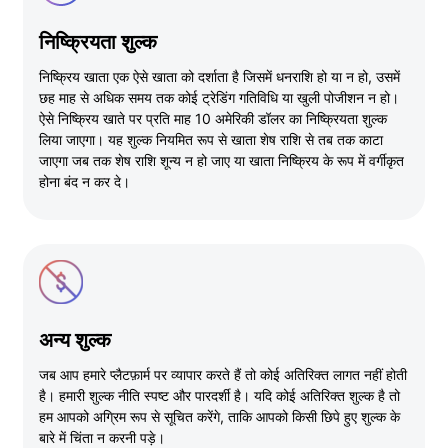
निष्क्रियता शुल्क
निष्क्रिय खाता एक ऐसे खाता को दर्शाता है जिसमें धनराशि हो या न हो, उसमें
छह माह से अधिक समय तक कोई ट्रेडिंग गतिविधि या खुली पोजीशन न हो।
ऐसे निष्क्रिय खाते पर प्रति माह 10 अमेरिकी डॉलर का निष्क्रियता शुल्क
लिया जाएगा। यह शुल्क नियमित रूप से खाता शेष राशि से तब तक काटा
जाएगा जब तक शेष राशि शून्य न हो जाए या खाता निष्क्रिय के रूप में वर्गीकृत
होना बंद न कर दे।
अन्य शुल्क
जब आप हमारे प्लैटफ़ार्म पर व्यापार करते हैं तो कोई अतिरिक्त लागत नहीं होती
है। हमारी शुल्क नीति स्पष्ट और पारदर्शी है। यदि कोई अतिरिक्त शुल्क है तो
हम आपको अग्रिम रूप से सूचित करेंगे, ताकि आपको किसी छिपे हुए शुल्क के
बारे में चिंता न करनी पड़े।