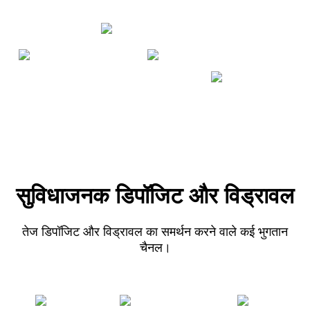
सुविधाजनक डिपॉजिट और विड्रावल
तेज डिपॉजिट और विड्रावल का समर्थन करने वाले कई भुगतान
चैनल।