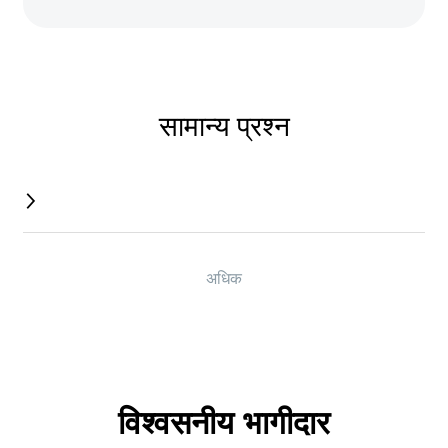
सामान्य प्रश्न
अधिक
विश्वसनीय भागीदार