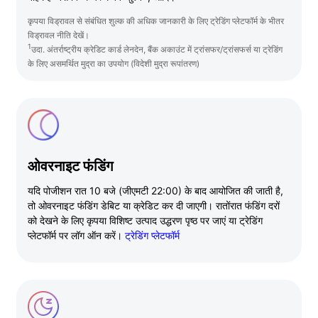
कृपया विड्रावल से संबंधित शुल्क की अधिक जानकारी के लिए ट्रेडिंग प्लेटफॉर्म के भीतर
विड्रावल नीति देखें।
1
उदा. अंतर्राष्ट्रीय क्रेडिट कार्ड लेनदेन, बैंक अकाउंट में ट्रांसफर/ट्रांसफर्स या ट्रेडिंग
के लिए असमर्थित मुद्रा का उपयोग (विदेशी मुद्रा रूपांतरण)
ओवरनाइट फंडिंग
यदि पोजीशन रात 10 बजे (जीएमटी 22:00) के बाद आयोजित की जाती है,
तो ओवरनाइट फंडिंग डेबिट या क्रेडिट कर दी जाएगी। रातोंरात फंडिंग दरों
को देखने के लिए कृपया विशिष्ट उत्पाद उद्धरण पृष्ठ पर जाएं या ट्रेडिंग
प्लेटफॉर्म पर लॉग ऑन करें।
ट्रेडिंग प्लेटफॉर्म