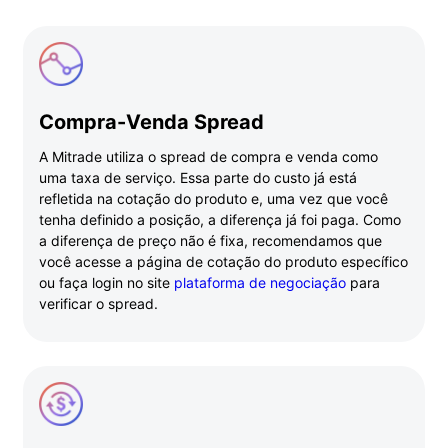
Compra-Venda Spread
A Mitrade utiliza o spread de compra e venda como
uma taxa de serviço. Essa parte do custo já está
refletida na cotação do produto e, uma vez que você
tenha definido a posição, a diferença já foi paga. Como
a diferença de preço não é fixa, recomendamos que
você acesse a página de cotação do produto específico
ou faça login no site
plataforma de negociação
para
verificar o spread.