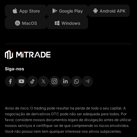
Segurança dos fundos do cliente
App Store
Google Play
Android APK
Documentos legais
MacOS
Windows
Affiliates
Siga-nos
Aviso de risco: O trading pode resultar na perda de todo o seu capital. A
negociação de derivativos OTC pode não ser adequada para todos. Por
favor, considere nossos documentos legais de divulgação antes de utilizar
nossos serviços e certifique-se de que compreende os riscos envolvidos.
Você não possui nem tem qualquer interesse nos ativos subjacentes.