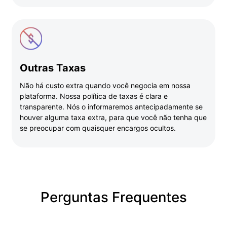
Outras Taxas
Não há custo extra quando você negocia em nossa
plataforma. Nossa política de taxas é clara e
transparente. Nós o informaremos antecipadamente se
houver alguma taxa extra, para que você não tenha que
se preocupar com quaisquer encargos ocultos.
Perguntas Frequentes