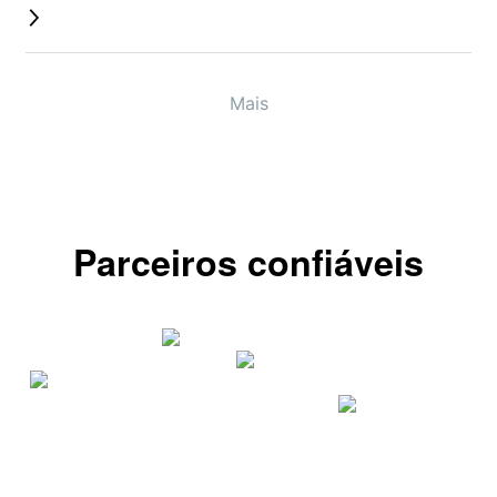
Mais
Parceiros confiáveis