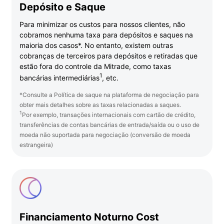
Depósito e Saque
Para minimizar os custos para nossos clientes, não
cobramos nenhuma taxa para depósitos e saques na
maioria dos casos*. No entanto, existem outras
cobranças de terceiros para depósitos e retiradas que
estão fora do controle da Mitrade, como taxas
1
bancárias intermediárias
, etc.
*Consulte a Política de saque na plataforma de negociação para
obter mais detalhes sobre as taxas relacionadas a saques.
1
Por exemplo, transações internacionais com cartão de crédito,
transferências de contas bancárias de entrada/saída ou o uso de
moeda não suportada para negociação (conversão de moeda
estrangeira)
Financiamento Noturno Cost