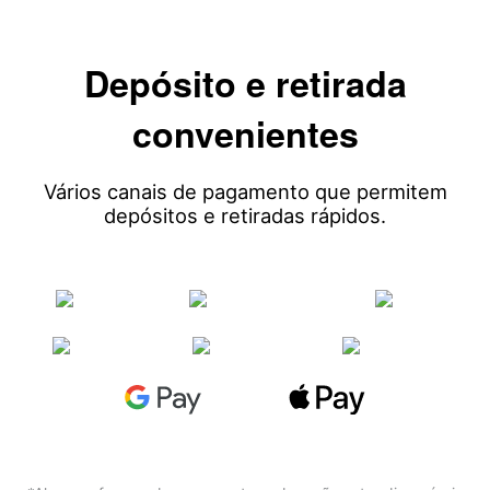
Depósito e retirada
convenientes
Vários canais de pagamento que permitem
depósitos e retiradas rápidos.