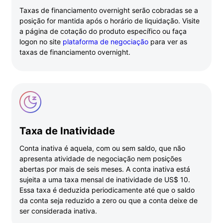
Taxas de financiamento overnight serão cobradas se a
posição for mantida após o horário de liquidação. Visite
a página de cotação do produto específico ou faça
logon no site
plataforma de negociação
para ver as
taxas de financiamento overnight.
Taxa de Inatividade
Conta inativa é aquela, com ou sem saldo, que não
apresenta atividade de negociação nem posições
abertas por mais de seis meses. A conta inativa está
sujeita a uma taxa mensal de inatividade de US$ 10.
Essa taxa é deduzida periodicamente até que o saldo
da conta seja reduzido a zero ou que a conta deixe de
ser considerada inativa.