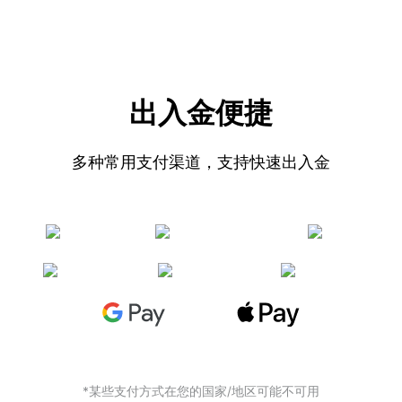
出入金便捷
多种常用支付渠道，支持快速出入金
*某些支付方式在您的国家/地区可能不可用