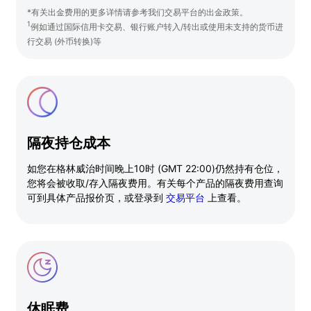
*有关出金费用的更多详情请参考我们交易平台的出金政策。
1
例如通过国际信用卡交易、银行账户转入/转出或使用未支持的货币进
行交易 (外币转换)等
隔夜持仓成本
如您在格林威治时间晚上10时 (GMT 22:00)仍然持有仓位，
您将会被收取/存入隔夜费用。有关每个产品的隔夜费用查询
可到具体产品报价页，或登录到
交易平台
上查看。
休眠费