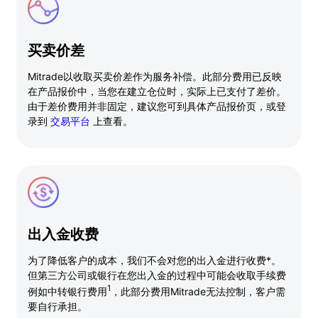
买卖价差
Mitrade以收取买卖价差作为服务补偿。此部分费用已反映
在产品报价中，当您在建立仓位时，实际上已支付了差价。
由于差价费用并非固定，建议您可到具体产品报价页，或登
录到
交易平台
上查看。
出入金收费
为了降低客户的成本，我们不会对您的出入金进行收费*。
但第三方公司或银行在您出入金的过程中可能会收取手续费
1
例如中转银行费用
，此部分费用Mitrade无法控制，客户需
要自行承担。