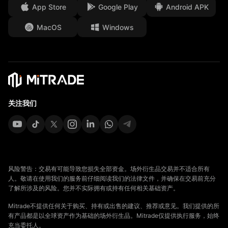
App Store
Google Play
Android APK
法律文件
MacOS
Windows
Affiliates
关注我们
风险警告：交易有可能导致您损失全部资金。场外衍生品交易并不适合所有
人。敬请在使用我们的服务前仔细阅读我们的法律文件，并确保在交易前充分
了解所涉及的风险。您并不实际拥有或持有任何相关基础资产。
Mitrade不提供任何关于购买、持有或出售的建议、推荐或意见。我们提供的所
有产品都是以全球资产作为基础的场外衍生品。Mitrade仅提供执行服务，始终
充当委托人。