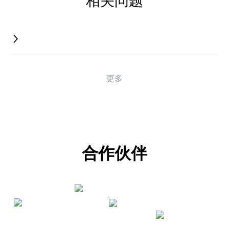
相关问题
更多
合作伙伴