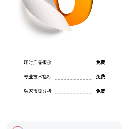
Deutsch
Français
Nederlands
Italiano
Polski
हिन्दी
即时产品报价
免费
专业技术指标
免费
独家市场分析
免费