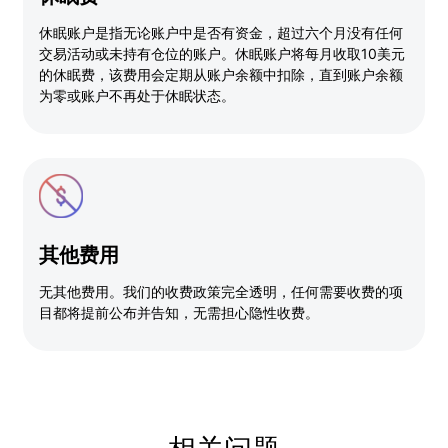
休眠账户是指无论账户中是否有资金，超过六个月没有任何
交易活动或未持有仓位的账户。休眠账户将每月收取10美元
的休眠费，该费用会定期从账户余额中扣除，直到账户余额
为零或账户不再处于休眠状态。
其他费用
无其他费用。我们的收费政策完全透明，任何需要收费的项
目都将提前公布并告知，无需担心隐性收费。