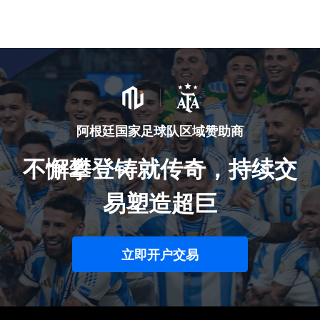
阿根廷国家足球队区域赞助商
不懈攀登铸就传奇，持续交
易塑造超巨
立即开户交易