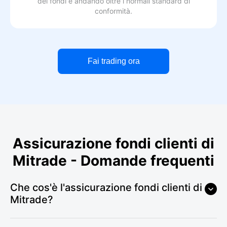
dei fondi e andando oltre i normali standard di
conformità.
Fai trading ora
Assicurazione fondi clienti di
Mitrade - Domande frequenti
Che cos'è l'assicurazione fondi clienti di
Mitrade?