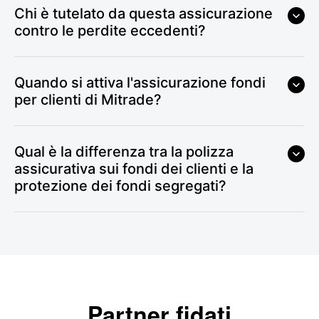
Chi è tutelato da questa assicurazione
contro le perdite eccedenti?
Quando si attiva l'assicurazione fondi
per clienti di Mitrade?
Qual è la differenza tra la polizza
assicurativa sui fondi dei clienti e la
protezione dei fondi segregati?
Partner fidati