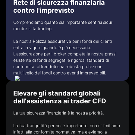
Rete di sicurezza finanziaria
contro l'imprevisto
Comprendiamo quanto sia importante sentirsi sicuri
mentre si fa trading.
La nostra Polizza assicurativa per i fondi dei clienti
entra in vigore quando è più necessario.
L'assicurazione per i broker completa la nostra prassi
esistente di fondi segregati e rigorosi standard di
conformità, offrendoti una robusta protezione
multilivello dei fondi contro eventi imprevedibili.
Elevare gli standard globali
dell'assistenza ai trader CFD
La tua sicurezza finanziaria è la nostra priorità.
La tua tranquillità per noi è importante; non ci limitiamo
infatti alla conformità normativa, ma eleviamo la