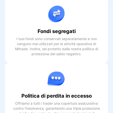
Fondi segregati
I tuoi fondi sono conservati separatamente e non
vengono mai utilizzati per le attività operative di
Mitrade. Inoltre, sei protetto dalla nostra politica di
protezione del saldo negativo.
Politica di perdita in eccesso
Offriamo a tutti i trader una copertura assicurativa
contro l’insolvenza, garantendo una tripla protezione