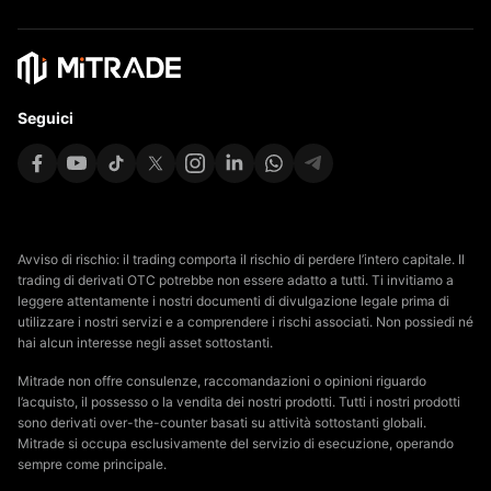
Seguici
Avviso di rischio: il trading comporta il rischio di perdere l’intero capitale. Il
trading di derivati OTC potrebbe non essere adatto a tutti. Ti invitiamo a
leggere attentamente i nostri documenti di divulgazione legale prima di
utilizzare i nostri servizi e a comprendere i rischi associati. Non possiedi né
hai alcun interesse negli asset sottostanti.
Mitrade non offre consulenze, raccomandazioni o opinioni riguardo
l’acquisto, il possesso o la vendita dei nostri prodotti. Tutti i nostri prodotti
sono derivati over-the-counter basati su attività sottostanti globali.
Mitrade si occupa esclusivamente del servizio di esecuzione, operando
sempre come principale.