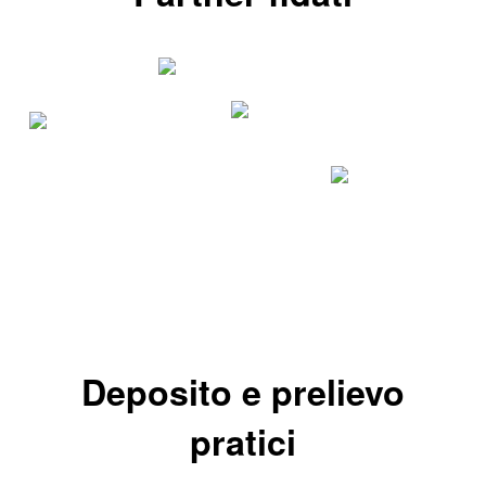
Deposito e prelievo
pratici