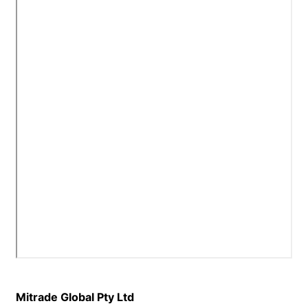
Mitrade Global Pty Ltd