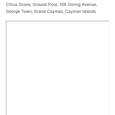
Citrus Grove, Ground Floor, 106 Goring Avenue,
George Town, Grand Cayman, Cayman Islands