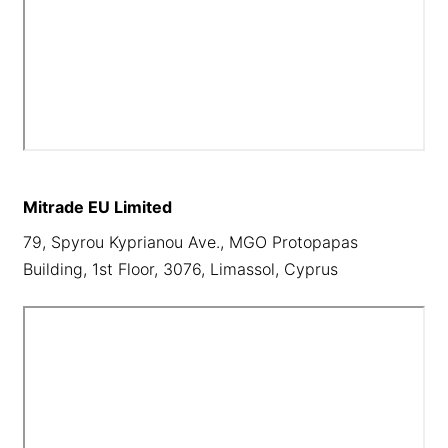
Mitrade EU Limited
79, Spyrou Kyprianou Ave., MGO Protopapas
Building, 1st Floor, 3076, Limassol, Cyprus