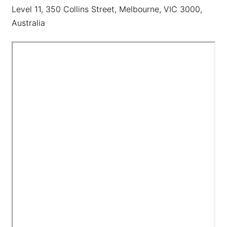
Level 11, 350 Collins Street, Melbourne, VIC 3000,
Australia