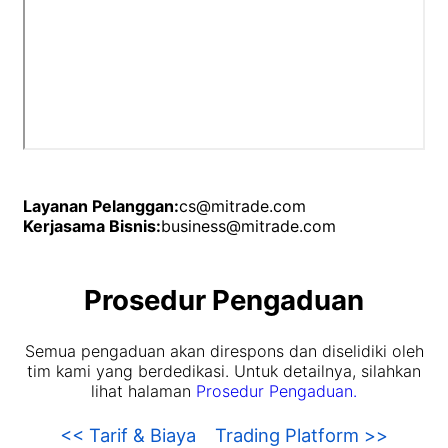
Layanan Pelanggan:
cs@mitrade.com
Kerjasama Bisnis:
business@mitrade.com
Prosedur Pengaduan
Semua pengaduan akan direspons dan diselidiki oleh
tim kami yang berdedikasi. Untuk detailnya, silahkan
lihat halaman
Prosedur Pengaduan.
<< Tarif & Biaya
Trading Platform >>