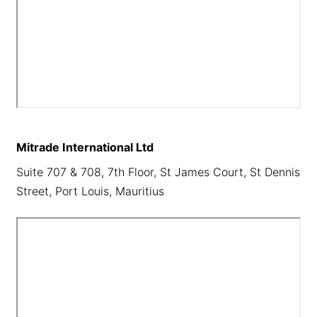
Mitrade International Ltd
Suite 707 & 708, 7th Floor, St James Court, St Dennis
Street, Port Louis, Mauritius