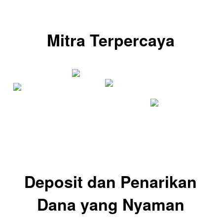
Mitra Terpercaya
Deposit dan Penarikan
Dana yang Nyaman