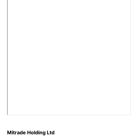
Mitrade Holding Ltd