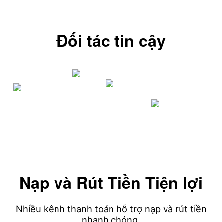
Đối tác tin cậy
Nạp và Rút Tiền Tiện lợi
Nhiều kênh thanh toán hỗ trợ nạp và rút tiền
nhanh chóng.