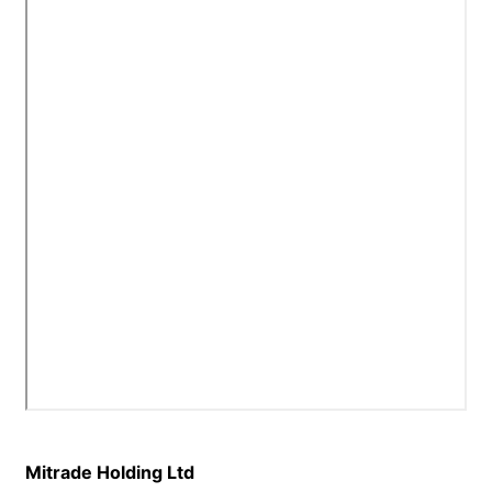
Mitrade Holding Ltd