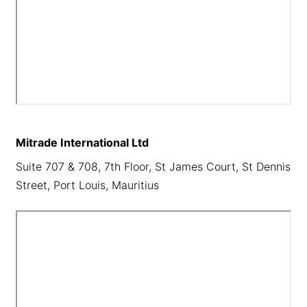
Mitrade International Ltd
Suite 707 & 708, 7th Floor, St James Court, St Dennis
Street, Port Louis, Mauritius