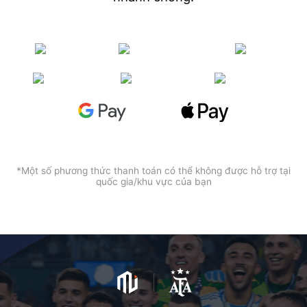
*Một số phương thức thanh toán có thể không được hỗ trợ tại
quốc gia/khu vực của bạn