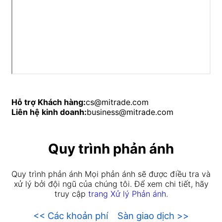
Hỗ trợ Khách hàng:
cs@mitrade.com
Liên hệ kinh doanh:
business@mitrade.com
Quy trình phản ánh
Quy trình phản ánh Mọi phản ánh sẽ được điều tra và
xử lý bởi đội ngũ của chúng tôi. Để xem chi tiết, hãy
truy cập
trang Xử lý Phản ánh.
<< Các khoản phí
Sàn giao dịch >>