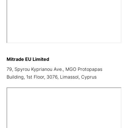
Mitrade EU Limited
79, Spyrou Kyprianou Ave., MGO Protopapas
Building, 1st Floor, 3076, Limassol, Cyprus