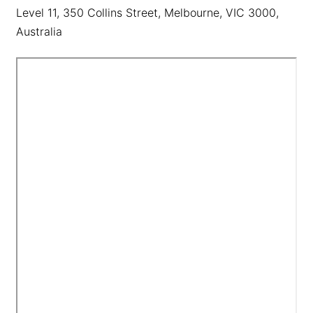
Level 11, 350 Collins Street, Melbourne, VIC 3000,
Australia