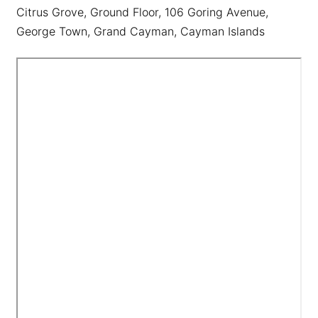
Citrus Grove, Ground Floor, 106 Goring Avenue,
George Town, Grand Cayman, Cayman Islands