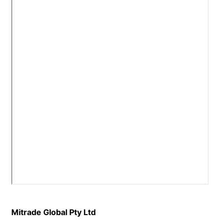
Mitrade Global Pty Ltd