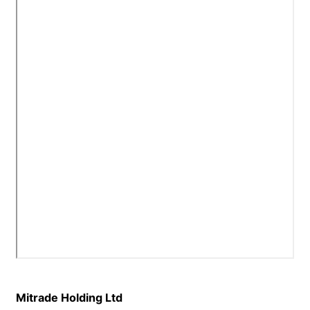
Mitrade Holding Ltd