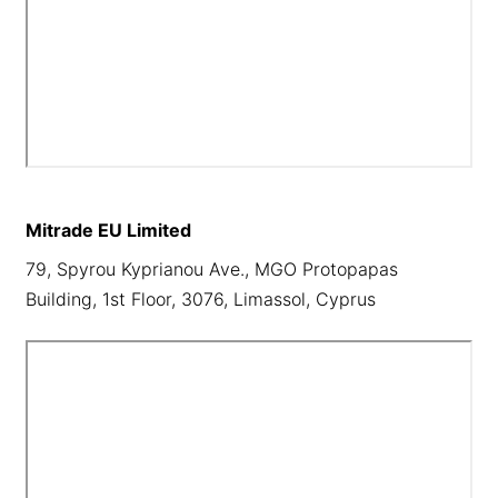
Mitrade EU Limited
79, Spyrou Kyprianou Ave., MGO Protopapas
Building, 1st Floor, 3076, Limassol, Cyprus