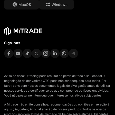
MacOS
Windows
Affiliates
Siga-nos
Aviso de risco: O trading pode resultar na perda de todo o seu capital. A
negociação de derivativos OTC pode não ser adequada para todos. Por
favor, considere nossos documentos legais de divulgação antes de utilizar
nossos serviços e certifique-se de que compreende os riscos envolvidos.
Você não possui nem tem qualquer interesse nos ativos subjacentes.
A Mitrade não emite conselhos, recomendações ou opiniões em relação à
aquisição, detenção ou alienação de nossos produtos. Todos os nossos
produtos são derivativos de mercado de balcão sobre ativos subjacentes