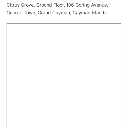
Citrus Grove, Ground Floor, 106 Goring Avenue,
George Town, Grand Cayman, Cayman Islands