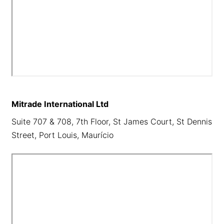
Mitrade International Ltd
Suite 707 & 708, 7th Floor, St James Court, St Dennis
Street, Port Louis, Maurício