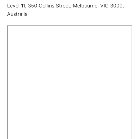
Level 11, 350 Collins Street, Melbourne, VIC 3000,
Australia