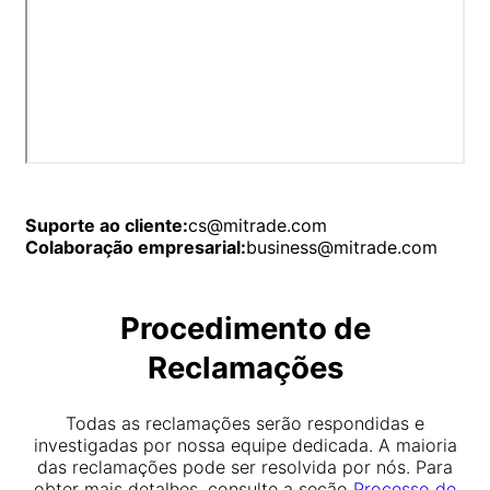
Suporte ao cliente:
cs@mitrade.com
Colaboração empresarial:
business@mitrade.com
Procedimento de
Reclamações
Todas as reclamações serão respondidas e
investigadas por nossa equipe dedicada. A maioria
das reclamações pode ser resolvida por nós. Para
obter mais detalhes, consulte a seção
Processo de