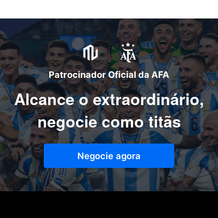
Patrocinador Oficial da AFA
Alcance o extraordinário,
negocie como titãs
Negocie agora