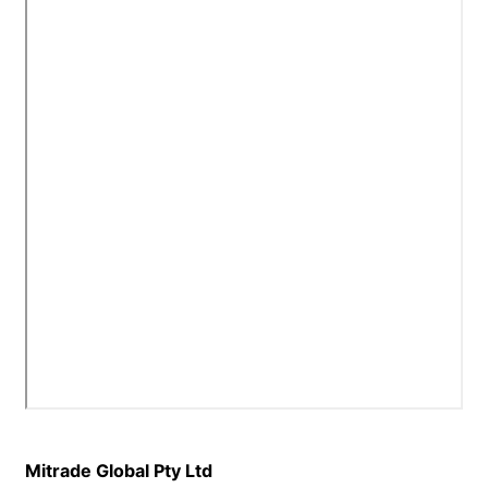
Mitrade Global Pty Ltd