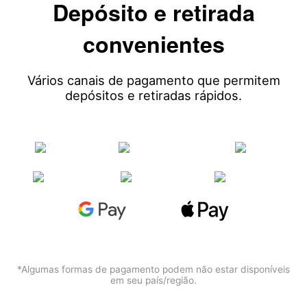
Depósito e retirada
convenientes
Vários canais de pagamento que permitem
depósitos e retiradas rápidos.
*Algumas formas de pagamento podem não estar disponíveis
em seu país/região.