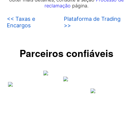
reclamação
página.
<< Taxas e
Plataforma de Trading
Encargos
>>
Parceiros confiáveis