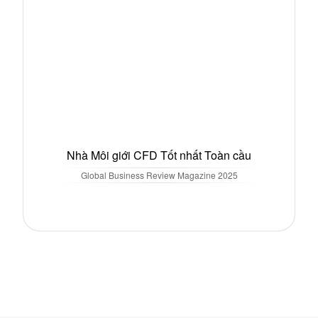
Nhà Môi giới CFD Tốt nhất Toàn cầu
Global Business Review Magazine
2025