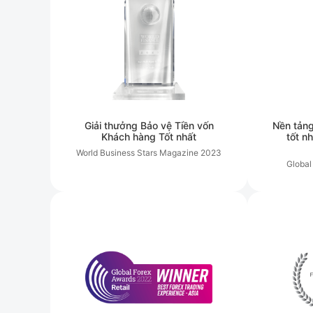
Giải thưởng Bảo vệ Tiền vốn
Nền tảng
Khách hàng Tốt nhất
tốt n
World Business Stars Magazine
2023
Global