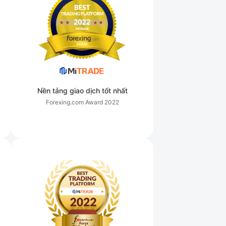
Nền tảng giao dịch tốt nhất
Forexing.com Award
2022