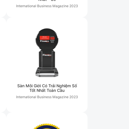
International Business Magazine
2023
Sàn Môi Giới Có Trải Nghiệm Số
Tốt Nhất Toàn Cầu
International Business Magazine
2023