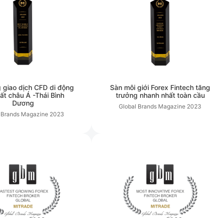
 giao dịch CFD di động
Sàn môi giới Forex Fintech tăng
hất châu Á -Thái Bình
trưởng nhanh nhất toàn cầu
Dương
Global Brands Magazine
2023
 Brands Magazine
2023