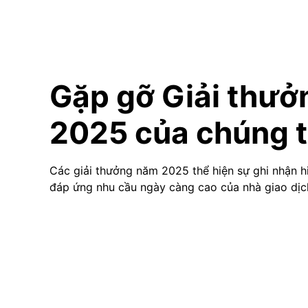
Gặp gỡ Giải thưở
2025 của chúng t
Các giải thưởng năm 2025 thể hiện sự ghi nhận hi
đáp ứng nhu cầu ngày càng cao của nhà giao dịc