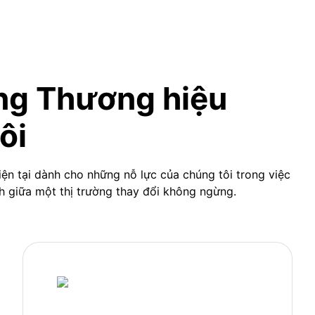
ng Thương hiệu
ôi
ện tại dành cho những nỗ lực của chúng tôi trong việc
h giữa một thị trường thay đổi không ngừng.