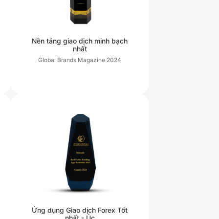
Nền tảng giao dịch minh bạch
nhất
Global Brands Magazine
2024
Ứng dụng Giao dịch Forex Tốt
nhất - Úc