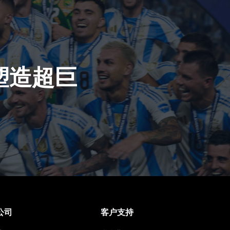
塑造超巨
公司
客户支持