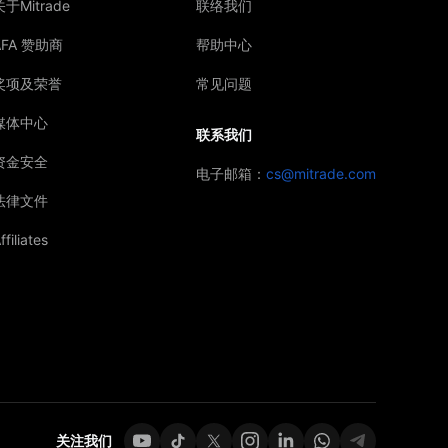
关于Mitrade
联络我们
AFA 赞助商
帮助中心
奖项及荣誉
常见问题
媒体中心
联系我们
资金安全
电子邮箱：
cs@mitrade.com
法律文件
ffiliates
关注我们