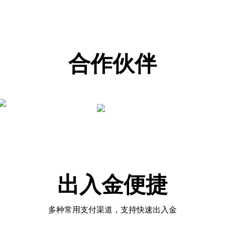
合作伙伴
出入金便捷
多种常用支付渠道，支持快速出入金