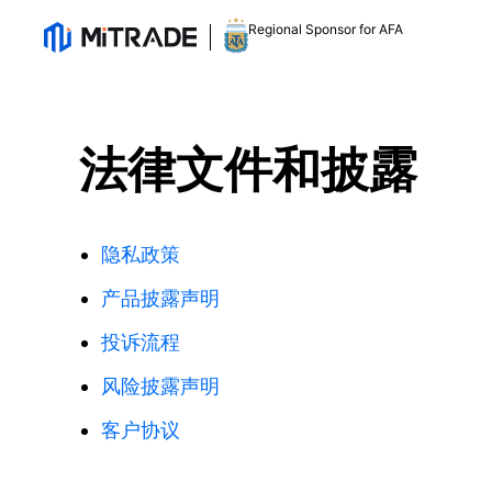
Regional Sponsor for AFA
法律文件和披露
隐私政策
产品披露声明
投诉流程
风险披露声明
客户协议