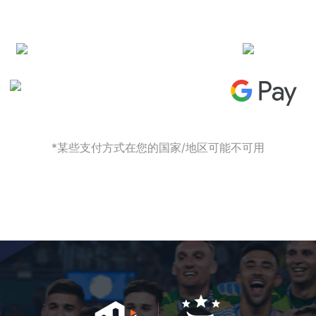
*某些支付方式在您的国家/地区可能不可用