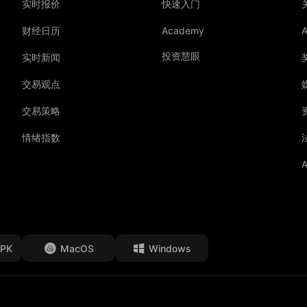
实时报价
快速入门
财经日历
Academy
投资慧眼
实时新闻
交易观点
交易策略
情绪指数
A
APK
MacOS
Windows