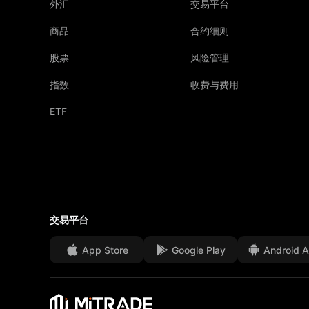
外汇
交易平台
商品
合约细则
股票
风险管理
指数
收费与费用
ETF
交易平台
App Store
Google Play
Android 