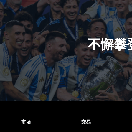
不懈攀
市场
交易