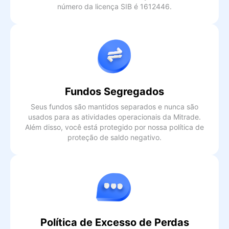
número da licença SIB é 1612446.
Fundos Segregados
Seus fundos são mantidos separados e nunca são
usados para as atividades operacionais da Mitrade.
Além disso, você está protegido por nossa política de
proteção de saldo negativo.
Política de Excesso de Perdas