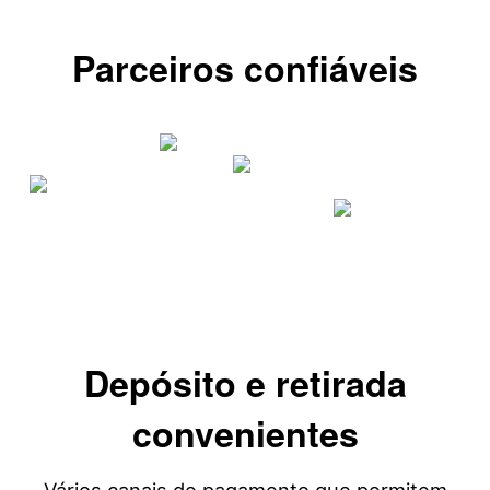
Parceiros confiáveis
Depósito e retirada
convenientes