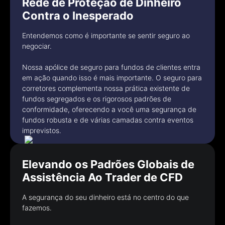
Rede de Proteção de Dinheiro
Contra o Inesperado
Entendemos como é importante se sentir seguro ao
negociar.
Nossa apólice de seguro para fundos de clientes entra
em ação quando isso é mais importante. O seguro para
corretores complementa nossa prática existente de
fundos segregados e os rigorosos padrões de
conformidade, oferecendo a você uma segurança de
fundos robusta e de várias camadas contra eventos
imprevistos.
Elevando os Padrões Globais de
Assistência Ao Trader de CFD
A segurança do seu dinheiro está no centro do que
fazemos.