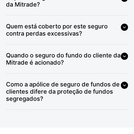
da Mitrade?
Quem está coberto por este seguro
contra perdas excessivas?
Quando o seguro do fundo do cliente da
Mitrade é acionado?
Como a apólice de seguro de fundos de
clientes difere da proteção de fundos
segregados?