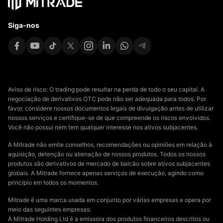
Siga-nos
Aviso de risco: O trading pode resultar na perda de todo o seu capital. A
negociação de derivativos OTC pode não ser adequada para todos. Por
favor, considere nossos documentos legais de divulgação antes de utilizar
nossos serviços e certifique-se de que compreende os riscos envolvidos.
Você não possui nem tem qualquer interesse nos ativos subjacentes.
A Mitrade não emite conselhos, recomendações ou opiniões em relação à
aquisição, detenção ou alienação de nossos produtos. Todos os nossos
produtos são derivativos de mercado de balcão sobre ativos subjacentes
globais. A Mitrade fornece apenas serviços de execução, agindo como
princípio em todos os momentos.
Mitrade é uma marca usada em conjunto por várias empresas e opera por
meio das seguintes empresas:
A Mitrade Holding Ltd é a emissora dos produtos financeiros descritos ou