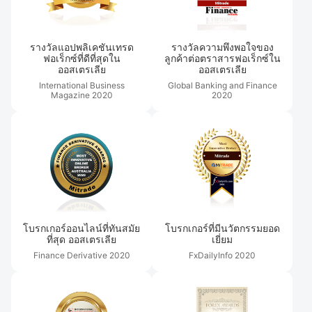
รางวัลแอปพลิเคชันเทรด
รางวัลความพึงพอใจของ
ฟอเร็กซ์ที่ดีที่สุดใน
ลูกค้าต่อตราสารฟอเร็กซ์ใน
ออสเตรเลีย
ออสเตรเลีย
International Business
Global Banking and Finance
Magazine
2020
2020
โบรกเกอร์ออนไลน์ที่ทันสมัย
โบรกเกอร์ที่มีนวัตกรรมยอด
ที่สุด ออสเตรเลีย
เยี่ยม
Finance Derivative
2020
FxDailyInfo
2020