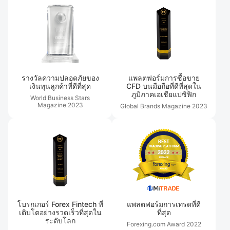
รางวัลความปลอดภัยของ
แพลตฟอร์มการซื้อขาย
เงินทุนลูกค้าที่ดีที่สุด
CFD บนมือถือที่ดีที่สุดใน
ภูมิภาคเอเชียแปซิฟิก
World Business Stars
Magazine
2023
Global Brands Magazine
2023
โบรกเกอร์ Forex Fintech ที่
แพลตฟอร์มการเทรดที่ดี
เติบโตอย่างรวดเร็วที่สุดใน
ที่สุด
ระดับโลก
Forexing.com Award
2022