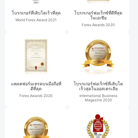
โบรกเกอร์ที่เติบโตเร็วที่สุด
โบรกเกอร์ฟอเร็กซ์ที่ดีที่สุด
ในเอเชีย
World Forex Award
2021
Forex Awards
2020
แพลตฟอร์มเทรดบนมือถือที่
โบรกเกอร์ฟอเร็กซ์ที่เติบโต
ดีที่สุด
เร็วสุดในออสเตรเลีย
Forex Awards
2020
International Business
Magazine
2020