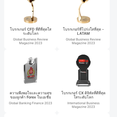
โบรกเกอร์ CFD ที่ดีที่สุดใส
โบรกเกอร์ที่โปร่งใสที่สุด -
ระดับโลก
LATAM
Global Business Review
Global Business Review
Magazine
2023
Magazine
2023
ความพึงพอใจและความสุข
โบรกเกอร์ CX ดิจิทัลที่ดีที่สุด
ของลูกค้า Forex ในเอเชีย
ใสระดับโลก
Global Banking Finance
2023
International Business
Magazine
2023