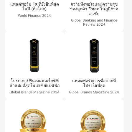
แพลตฟอร์ม FX ที่ยั่งยืนที่สุด
ความพึงพอใจและความสุข
ในปี (ทั่วโลก)
ของลูกค้า Forex ในภูมิภาค
เอเชีย
World Finance
2024
Global Banking and Finance
Review
2024
โบรกเกอร์ฟินเทคฟอเร็กซ์ที่
แพลตฟอร์มการซื้อขายที่
ล้ําสมัยที่สุดในเอเชียแปซิฟิก
โปร่งใสที่สุด
Global Brands Magazine
2024
Global Brands Magazine
2024