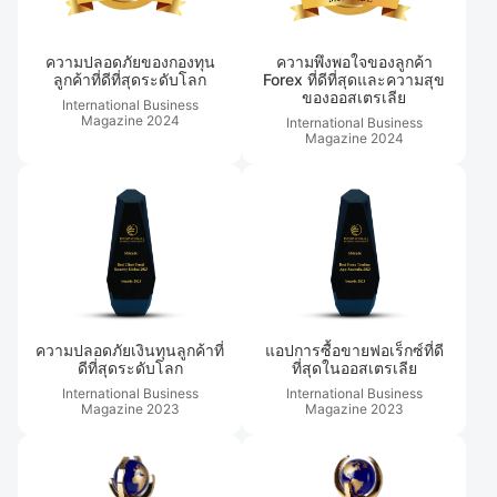
ความปลอดภัยของกองทุน
ความพึงพอใจของลูกค้า
ลูกค้าที่ดีที่สุดระดับโลก
Forex ที่ดีที่สุดและความสุข
ของออสเตรเลีย
International Business
Magazine
2024
International Business
Magazine
2024
ความปลอดภัยเงินทุนลูกค้าที่
แอปการซื้อขายฟอเร็กซ์ที่ดี
ดีที่สุดระดับโลก
ที่สุดในออสเตรเลีย
International Business
International Business
Magazine
2023
Magazine
2023