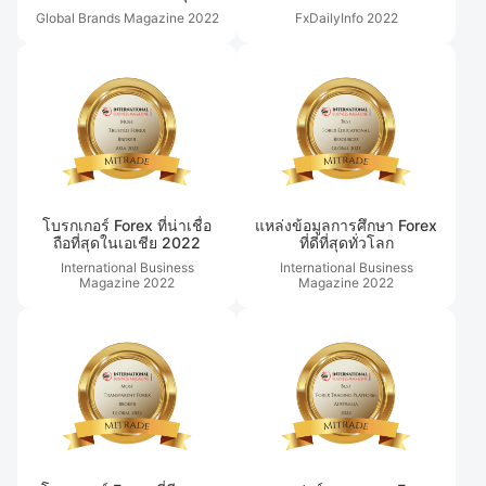
Global Brands Magazine
2022
FxDailyInfo
2022
โบรกเกอร์ Forex ที่น่าเชื่อ
แหล่งข้อมูลการศึกษา Forex
ถือที่สุดในเอเชีย 2022
ที่ดีที่สุดทั่วโลก
International Business
International Business
Magazine
2022
Magazine
2022