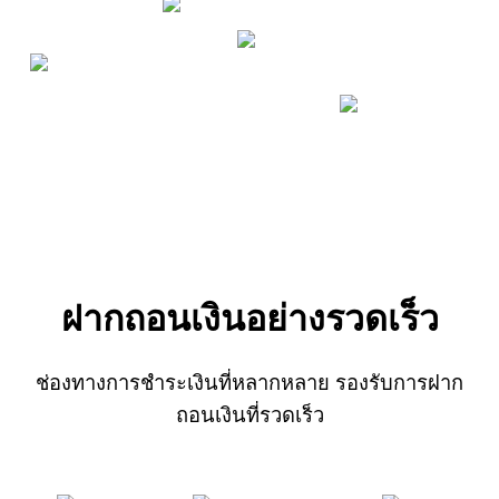
ฝากถอนเงินอย่างรวดเร็ว
ช่องทางการชำระเงินที่หลากหลาย รองรับการฝาก
ถอนเงินที่รวดเร็ว