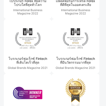
โบรกเกอร์ Forex ที่มีความ
แพลตฟอร์มการเทรด Forex
โปร่งใสที่สุดทั่วโลก
ที่ดีที่สุดในออสเตรเลีย
International Business
International Business
Magazine
2022
Magazine
2022
โบรกเกอร์ฟอเร็กซ์ Fintech
โบรกเกอร์ฟอเร็กซ์ Fintech
ที่เติบโตเร็วที่สุด
ที่มีนวัตกรรมมากที่สุด
Global Brands Magazine
2021
Global Brands Magazine
2021