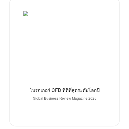
โบรกเกอร์ CFD ที่ดีที่สุดระดับโลกปี
Global Business Review Magazine
2025