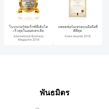
โบรกเกอร์ฟอเร็กซ์ที่เติบโต
แพลตฟอร์มเทรดบนมือถือที่
เร็วสุดในออสเตรเลีย
ดีที่สุด
International Business
Forex Awards
2019
Magazine
2019
พันธมิตร