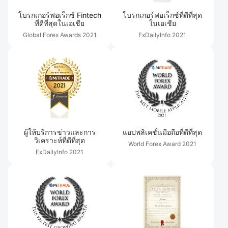
โบรกเกอร์ฟอเร็กซ์ Fintech
โบรกเกอร์ฟอเร็กซ์ที่ดีที่สุด
ที่ดีที่สุดในเอเชีย
ในเอเชีย
Global Forex Awards
2021
FxDailyInfo
2021
ผู้ให้บริการข่าวและการ
แอปพลิเคชั่นมือถือที่ดีที่สุด
วิเคราะห์ที่ดีที่สุด
World Forex Award
2021
FxDailyInfo
2021