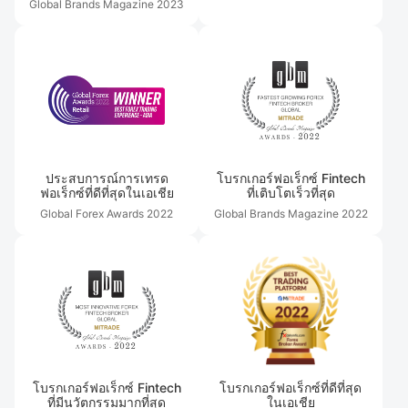
Global Brands Magazine
2023
ประสบการณ์การเทรด
โบรกเกอร์ฟอเร็กซ์ Fintech
ฟอเร็กซ์ที่ดีที่สุดในเอเชีย
ที่เติบโตเร็วที่สุด
Global Forex Awards
2022
Global Brands Magazine
2022
โบรกเกอร์ฟอเร็กซ์ Fintech
โบรกเกอร์ฟอเร็กซ์ที่ดีที่สุด
ที่มีนวัตกรรมมากที่สุด
ในเอเชีย