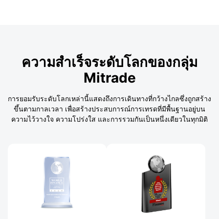
ความสำเร็จระดับโลกของกลุ่ม
Mitrade
การยอมรับระดับโลกเหล่านี้แสดงถึงการเดินทางที่กว้างไกลซึ่งถูกสร้าง
ขึ้นตามกาลเวลา เพื่อสร้างประสบการณ์การเทรดที่มีพื้นฐานอยู่บน
ความไว้วางใจ ความโปร่งใส และการรวมกันเป็นหนึ่งเดียวในทุกมิติ