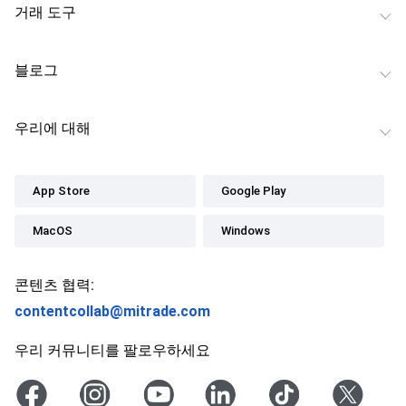
거래 도구
블로그
우리에 대해
App Store
Google Play
MacOS
Windows
콘텐츠 협력:
contentcollab@mitrade.com
우리 커뮤니티를 팔로우하세요