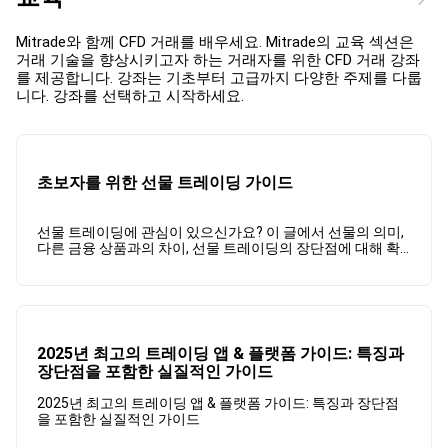
Mitrade와 함께 CFD 거래를 배우세요. Mitrade의 교육 섹션은
거래 기술을 향상시키고자 하는 거래자를 위한 CFD 거래 강좌
를 제공합니다. 강좌는 기초부터 고급까지 다양한 주제를 다룹
니다. 강좌를 선택하고 시작하세요.
초보자를 위한 선물 트레이딩 가이드
선물 트레이딩에 관심이 있으신가요? 이 글에서 선물의 의미,
다른 금융 상품과의 차이, 선물 트레이딩의 장단점에 대해 확
인해 보세요!
2025년 최고의 트레이딩 앱 & 플랫폼 가이드: 특징과
장단점을 포함한 실질적인 가이드
2025년 최고의 트레이딩 앱 & 플랫폼 가이드: 특징과 장단점
을 포함한 실질적인 가이드