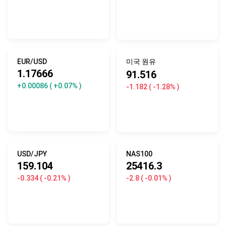
EUR/USD
미국 원유
1.17666
91.516
+0.00086
( +0.07% )
-1.182
( -1.28% )
USD/JPY
NAS100
159.104
25416.3
-0.334
( -0.21% )
-2.8
( -0.01% )