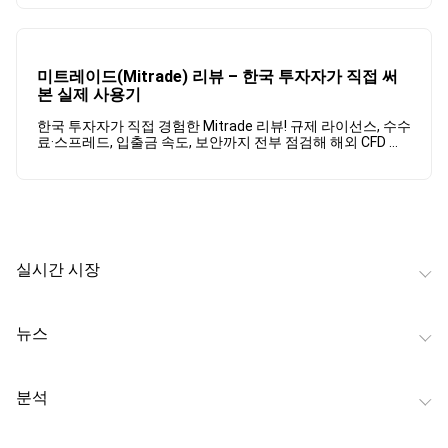
미트레이드(Mitrade) 리뷰 – 한국 투자자가 직접 써
본 실제 사용기
한국 투자자가 직접 경험한 Mitrade 리뷰! 규제 라이선스, 수수
료·스프레드, 입출금 속도, 보안까지 전부 점검해 해외 CFD 거
래의 장단점을 솔직하게 공개합니다.
실시간 시장
뉴스
분석