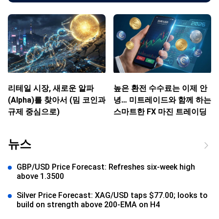
리테일 시장, 새로운 알파
높은 환전 수수료는 이제 안
(Alpha)를 찾아서 (밈 코인과
녕… 미트레이드와 함께 하는
규제 중심으로)
스마트한 FX 마진 트레이딩
뉴스
GBP/USD Price Forecast: Refreshes six-week high
above 1.3500
Silver Price Forecast: XAG/USD taps $77.00; looks to
build on strength above 200-EMA on H4