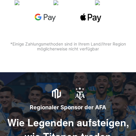
*Einige Zahlungsmethoden sind in Ihrem Land/Ihrer Region
möglicherweise nicht verfügbar
Regionaler Sponsor der AFA
Wie Legenden aufsteigen,