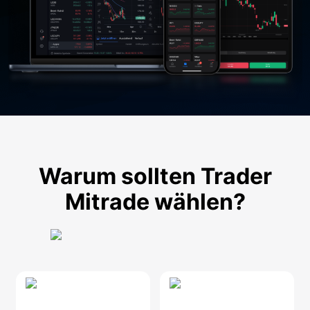
Warum sollten Trader
Mitrade wählen?