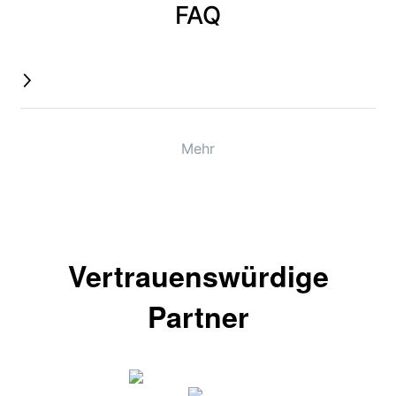
FAQ
Mehr
Vertrauenswürdige
Partner