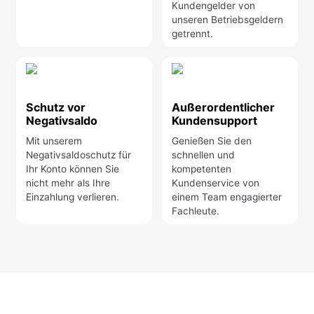
Kundengelder von
unseren Betriebsgeldern
getrennt.
Schutz vor
Außerordentlicher
Negativsaldo
Kundensupport
Mit unserem
Genießen Sie den
Negativsaldoschutz für
schnellen und
Ihr Konto können Sie
kompetenten
nicht mehr als Ihre
Kundenservice von
Einzahlung verlieren.
einem Team engagierter
Fachleute.