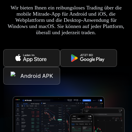
Wir bieten Ihnen ein reibungsloses Trading über die
mobile Mitrade-App für Android und iOS, die
Webplattform und die Desktop-Anwendung für
Windows und macOS. Sie können auf jeder Plattform,
überall und jederzeit traden.
Android APK