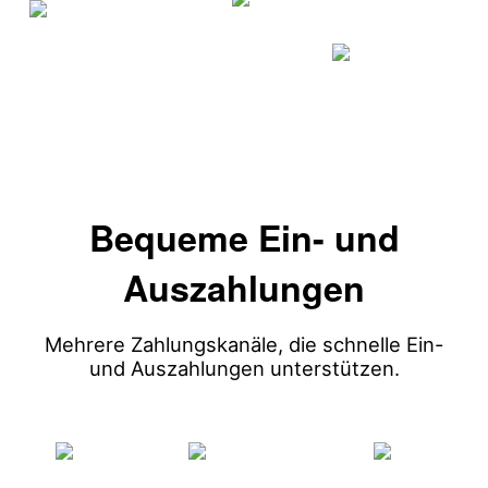
Bequeme Ein- und
Auszahlungen
Mehrere Zahlungskanäle, die schnelle Ein-
und Auszahlungen unterstützen.